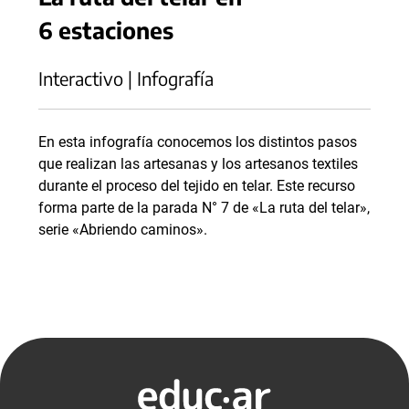
6 estaciones
Interactivo | Infografía
En esta infografía conocemos los distintos pasos
que realizan las artesanas y los artesanos textiles
durante el proceso del tejido en telar. Este recurso
forma parte de la parada N° 7 de «La ruta del telar»,
serie «Abriendo caminos».