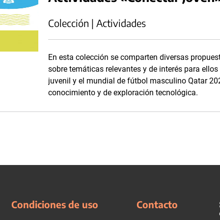
Colección | Actividades
En esta colección se comparten diversas propuesta
sobre temáticas relevantes y de interés para ellos 
juvenil y el mundial de fútbol masculino Qatar 2
conocimiento y de exploración tecnológica.
Condiciones de uso
Contacto