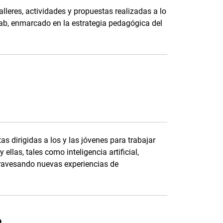
alleres, actividades y propuestas realizadas a lo
Lab, enmarcado en la estrategia pedagógica del
s dirigidas a los y las jóvenes para trabajar
 ellas, tales como inteligencia artificial,
 atravesando nuevas experiencias de
»