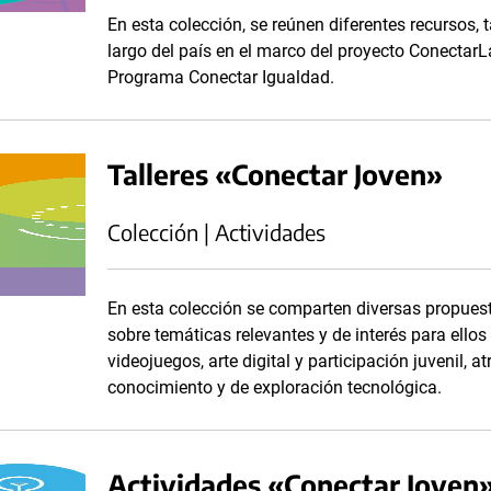
En esta colección, se reúnen diferentes recursos, t
largo del país en el marco del proyecto Conectar
Programa Conectar Igualdad.
Talleres «Conectar Joven»
Colección | Actividades
En esta colección se comparten diversas propuesta
sobre temáticas relevantes y de interés para ellos y
videojuegos, arte digital y participación juvenil,
conocimiento y de exploración tecnológica.
Actividades «Conectar Joven