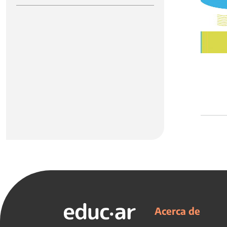
Acerca de