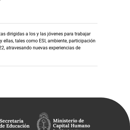
s dirigidas a los y las jóvenes para trabajar
y ellas, tales como ESI, ambiente, participación
022, atravesando nuevas experiencias de