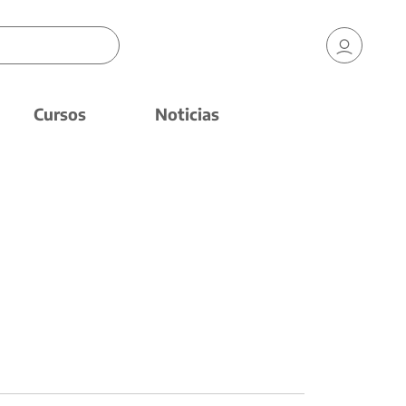
Cursos
Noticias