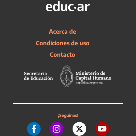
Acerca de
Condiciones de uso
Contacto
¡Seguinos!