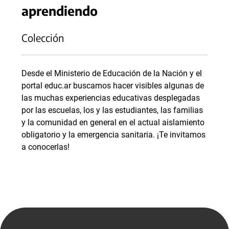
aprendiendo
Colección
Desde el Ministerio de Educación de la Nación y el
portal educ.ar buscamos hacer visibles algunas de
las muchas experiencias educativas desplegadas
por las escuelas, los y las estudiantes, las familias
y la comunidad en general en el actual aislamiento
obligatorio y la emergencia sanitaria. ¡Te invitamos
a conocerlas!