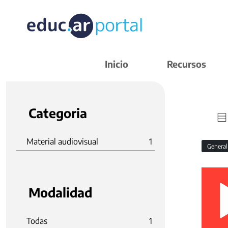
Inicio
Recursos
Categoria
Material audiovisual
1
Genera
Modalidad
Todas
1