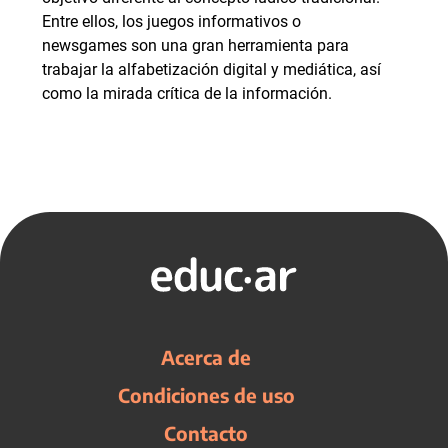
Entre ellos, los juegos informativos o
newsgames son una gran herramienta para
trabajar la alfabetización digital y mediática, así
como la mirada crítica de la información.
Acerca de
Condiciones de uso
Contacto