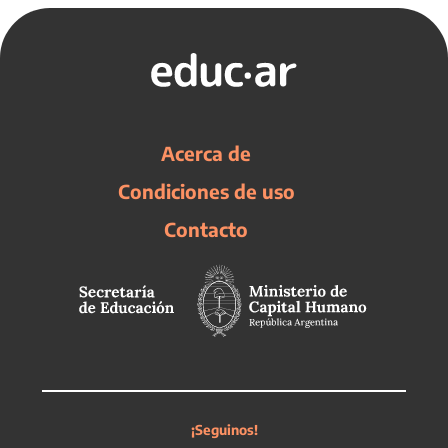
Acerca de
Condiciones de uso
Contacto
¡Seguinos!