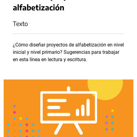
alfabetización
Texto
¿Cómo diseñar proyectos de alfabetización en nivel
inicial y nivel primario? Sugerencias para trabajar
en esta línea en lectura y escritura.