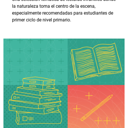
la naturaleza toma el centro de la escena,
especialmente recomendadas para estudiantes de
primer ciclo de nivel primario.