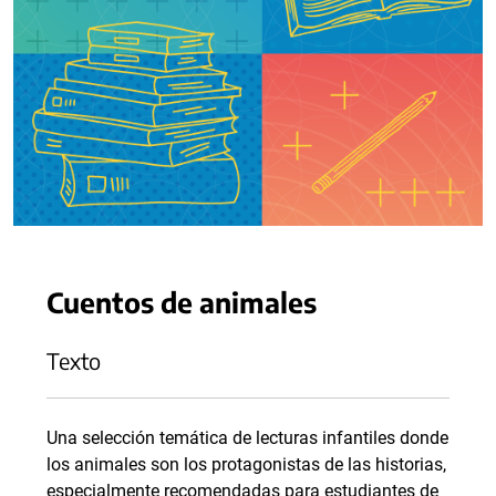
Cuentos de animales
Texto
Una selección temática de lecturas infantiles donde
los animales son los protagonistas de las historias,
especialmente recomendadas para estudiantes de