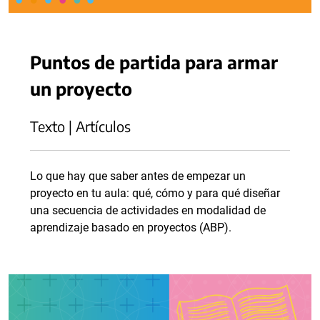
Puntos de partida para armar
un proyecto
Texto | Artículos
Lo que hay que saber antes de empezar un
proyecto en tu aula: qué, cómo y para qué diseñar
una secuencia de actividades en modalidad de
aprendizaje basado en proyectos (ABP).