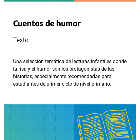
Cuentos de humor
Texto
Una selección temática de lecturas infantiles donde
la risa y el humor son los protagonistas de las
historias, especialmente recomendadas para
estudiantes de primer ciclo de nivel primario.