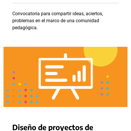
Convocatoria para compartir ideas, aciertos,
problemas en el marco de una comunidad
pedagógica.
Diseño de proyectos de