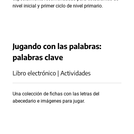
nivel inicial y primer ciclo de nivel primario.
Jugando con las palabras:
palabras clave
Libro electrónico | Actividades
Una colección de fichas con las letras del
abecedario e imágenes para jugar.