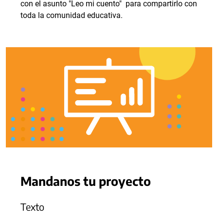
con el asunto "Leo mi cuento" para compartirlo con
toda la comunidad educativa.
Mandanos tu proyecto
Texto