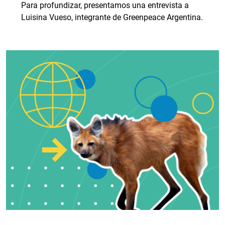
Para profundizar, presentamos una entrevista a
Luisina Vueso, integrante de Greenpeace Argentina.