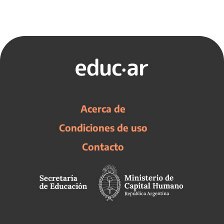
Acerca de
Condiciones de uso
Contacto