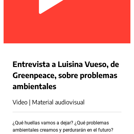
Entrevista a Luisina Vueso, de
Greenpeace, sobre problemas
ambientales
Video | Material audiovisual
¿Qué huellas vamos a dejar? ¿Qué problemas
ambientales creamos y perdurarán en el futuro?