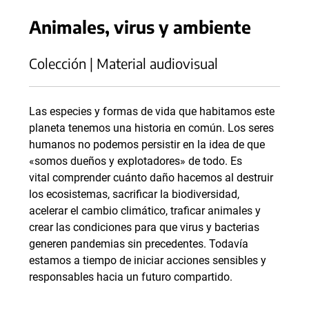
Animales, virus y ambiente
Colección | Material audiovisual
Las especies y formas de vida que habitamos este
planeta tenemos una historia en común. Los seres
humanos no podemos persistir en la idea de que
«somos dueños y explotadores» de todo. Es
vital comprender cuánto daño hacemos al destruir
los ecosistemas, sacrificar la biodiversidad,
acelerar el cambio climático, traficar animales y
crear las condiciones para que virus y bacterias
generen pandemias sin precedentes. Todavía
estamos a tiempo de iniciar acciones sensibles y
responsables hacia un futuro compartido.