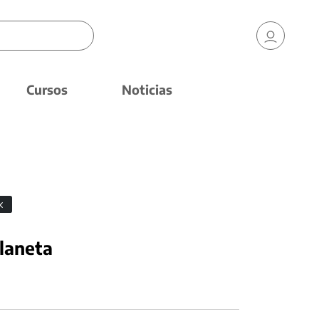
Cursos
Noticias
planeta