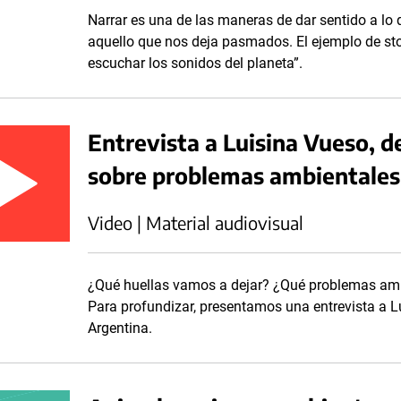
Narrar es una de las maneras de dar sentido a lo
aquello que nos deja pasmados. El ejemplo de stor
escuchar los sonidos del planeta”.
Entrevista a Luisina Vueso, 
sobre problemas ambientales
Video | Material audiovisual
¿Qué huellas vamos a dejar? ¿Qué problemas amb
Para profundizar, presentamos una entrevista a L
Argentina.