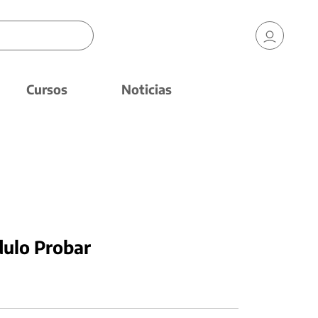
Cursos
Noticias
dulo Probar