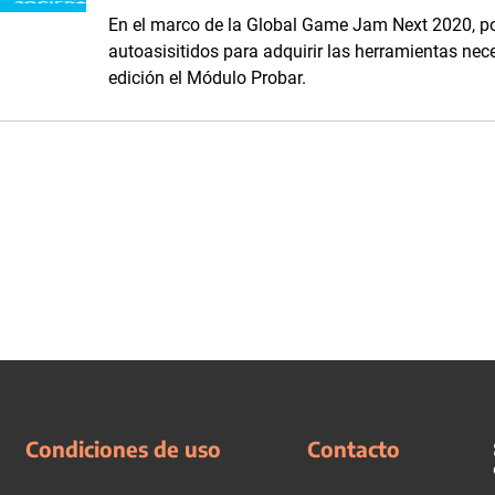
En el marco de la Global Game Jam Next 2020, p
autoasisitidos para adquirir las herramientas nec
edición el Módulo Probar.
Condiciones de uso
Contacto