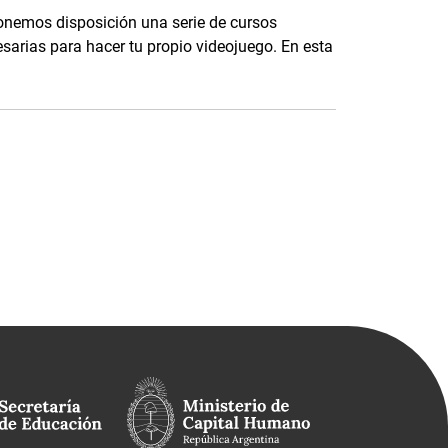
onemos disposición una serie de cursos
esarias para hacer tu propio videojuego. En esta