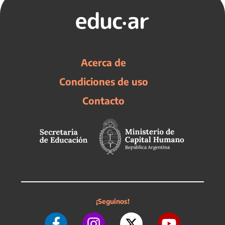
Acerca de
Condiciones de uso
Contacto
¡Seguinos!