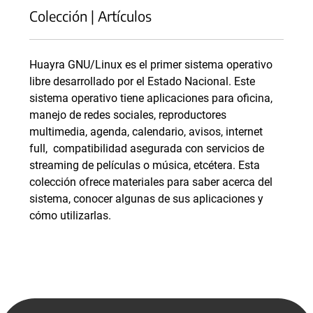
Colección | Artículos
Huayra GNU/Linux es el primer sistema operativo
libre desarrollado por el Estado Nacional. Este
sistema operativo tiene aplicaciones para oficina,
manejo de redes sociales, reproductores
multimedia, agenda, calendario, avisos, internet
full, compatibilidad asegurada con servicios de
streaming de películas o música, etcétera. Esta
colección ofrece materiales para saber acerca del
sistema, conocer algunas de sus aplicaciones y
cómo utilizarlas.