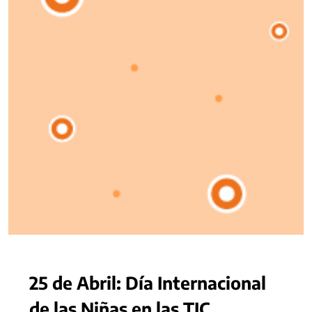
25 de Abril: Día Internacional
de las Niñas en las TIC