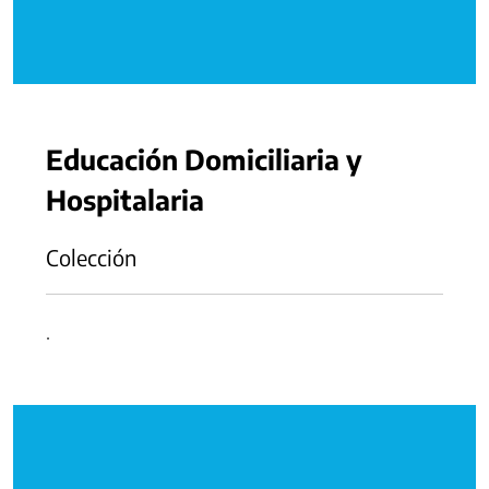
Educación Domiciliaria y
Hospitalaria
Colección
.