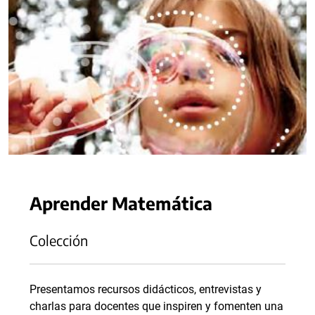
Aprender Matemática
Colección
Presentamos recursos didácticos, entrevistas y
charlas para docentes que inspiren y fomenten una