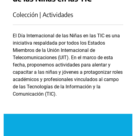
Colección | Actividades
El Día Internacional de las Niñas en las TIC es una
iniciativa respaldada por todos los Estados
Miembros de la Unión Internacional de
Telecomunicaciones (UIT). En el marco de esta
fecha, proponemos actividades para alentar y
capacitar a las niñas y jóvenes a protagonizar roles
académicos y profesionales vinculados al campo
de las Tecnologías de la Información y la
Comunicación (TIC).