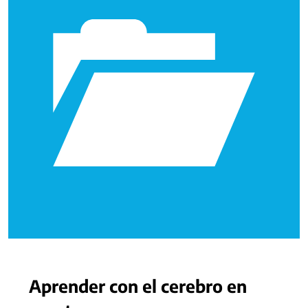
Aprender con el cerebro en