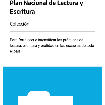
Plan Nacional de Lectura y
Escritura
Colección
Para fortalecer e intensificar las prácticas de
lectura, escritura y oralidad en las escuelas de todo
el país.