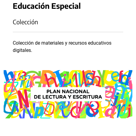
Educación Especial
Colección
Colección de materiales y recursos educativos
digitales.