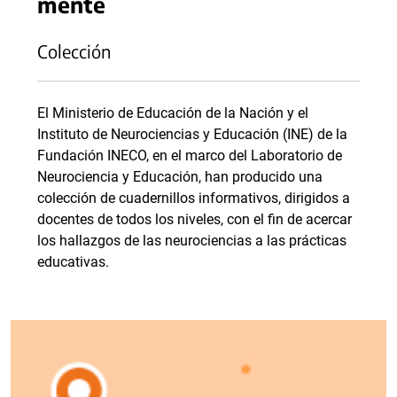
mente
Colección
El Ministerio de Educación de la Nación y el
Instituto de Neurociencias y Educación (INE) de la
Fundación INECO, en el marco del Laboratorio de
Neurociencia y Educación, han producido una
colección de cuadernillos informativos, dirigidos a
docentes de todos los niveles, con el fin de acercar
los hallazgos de las neurociencias a las prácticas
educativas.