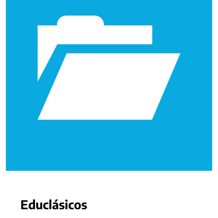
Educlásicos