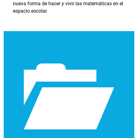
nueva forma de hacer y vivir las matemáticas en el
espacio escolar.