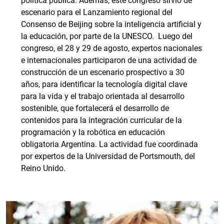
política pública. Además, este congreso sirvió de
escenario para el Lanzamiento regional del
Consenso de Beijing sobre la inteligencia artificial y
la educación, por parte de la UNESCO. Luego del
congreso, el 28 y 29 de agosto, expertos nacionales
e internacionales participaron de una actividad de
construcción de un escenario prospectivo a 30
años, para identificar la tecnología digital clave
para la vida y el trabajo orientada al desarrollo
sostenible, que fortalecerá el desarrollo de
contenidos para la integración curricular de la
programación y la robótica en educación
obligatoria Argentina. La actividad fue coordinada
por expertos de la Universidad de Portsmouth, del
Reino Unido.