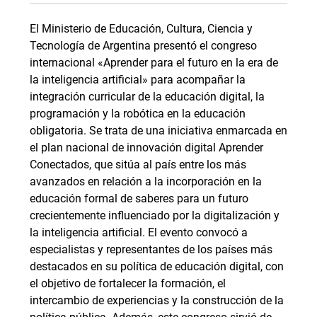
El Ministerio de Educación, Cultura, Ciencia y
Tecnología de Argentina presentó el congreso
internacional «Aprender para el futuro en la era de
la inteligencia artificial» para acompañar la
integración curricular de la educación digital, la
programación y la robótica en la educación
obligatoria. Se trata de una iniciativa enmarcada en
el plan nacional de innovación digital Aprender
Conectados, que sitúa al país entre los más
avanzados en relación a la incorporación en la
educación formal de saberes para un futuro
crecientemente influenciado por la digitalización y
la inteligencia artificial. El evento convocó a
especialistas y representantes de los países más
destacados en su política de educación digital, con
el objetivo de fortalecer la formación, el
intercambio de experiencias y la construcción de la