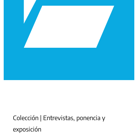
Colección | Entrevistas, ponencia y
exposición