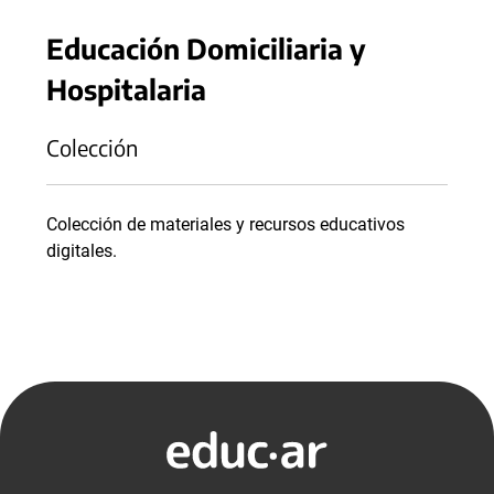
Educación Domiciliaria y
Hospitalaria
Colección
Colección de materiales y recursos educativos
digitales.