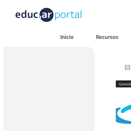
Inicio
Recursos
Genera