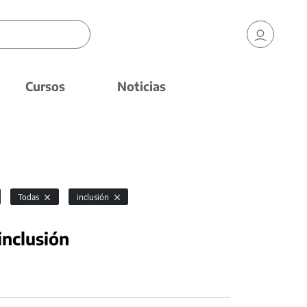
Cursos
Noticias
Todas
inclusión
inclusión