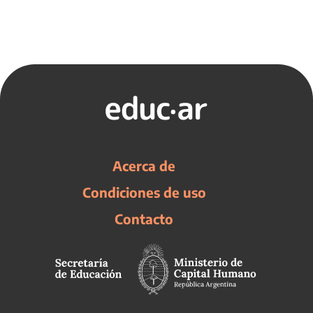
Acerca de
Condiciones de uso
Contacto