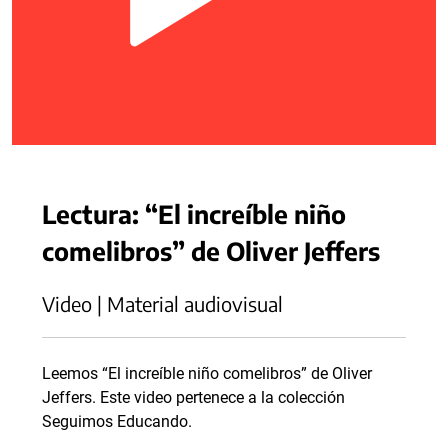
Lectura: “El increíble niño
comelibros” de Oliver Jeffers
Video | Material audiovisual
Leemos “El increíble niño comelibros” de Oliver
Jeffers. Este video pertenece a la colección
Seguimos Educando.