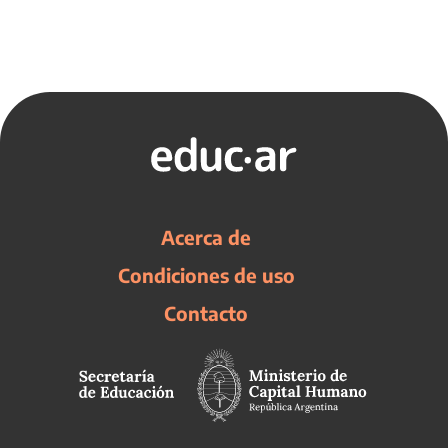
Acerca de
Condiciones de uso
Contacto