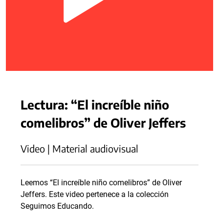
Lectura: “El increíble niño
comelibros” de Oliver Jeffers
Video | Material audiovisual
Leemos “El increíble niño comelibros” de Oliver
Jeffers. Este video pertenece a la colección
Seguimos Educando.