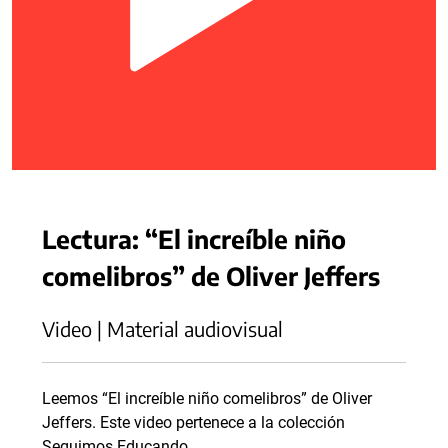
Lectura: “El increíble niño
comelibros” de Oliver Jeffers
Video | Material audiovisual
Leemos “El increíble niño comelibros” de Oliver
Jeffers. Este video pertenece a la colección
Seguimos Educando.