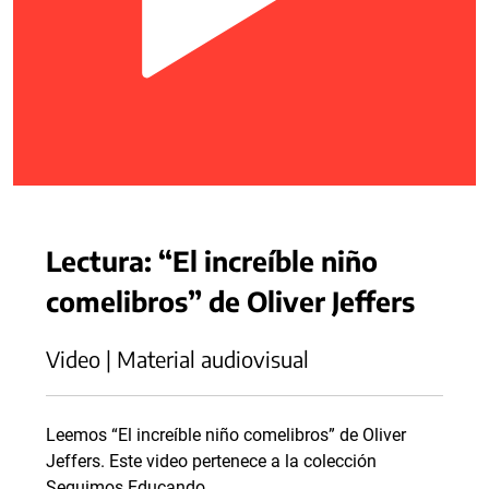
Lectura: “El increíble niño
comelibros” de Oliver Jeffers
Video | Material audiovisual
Leemos “El increíble niño comelibros” de Oliver
Jeffers. Este video pertenece a la colección
Seguimos Educando.