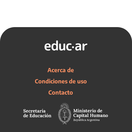
Acerca de
Condiciones de uso
Contacto