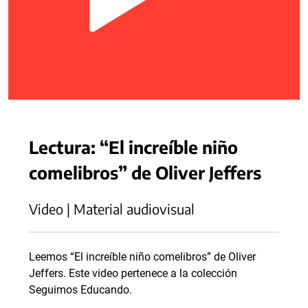
Lectura: “El increíble niño
comelibros” de Oliver Jeffers
Video | Material audiovisual
Leemos “El increíble niño comelibros” de Oliver
Jeffers. Este video pertenece a la colección
Seguimos Educando.