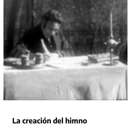
La creación del himno