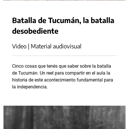
Batalla de Tucumán, la batalla
desobediente
Video | Material audiovisual
Cinco cosas que tenés que saber sobre la batalla
de Tucumán. Un reel para compartir en el aula la
historia de este acontecimiento fundamental para
la independencia.