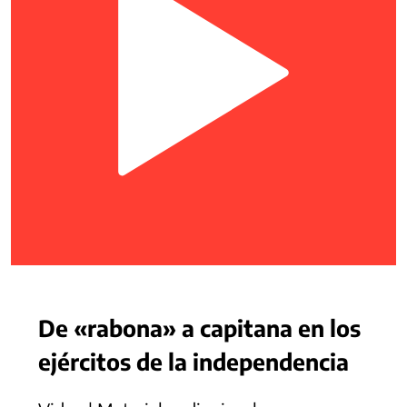
De «rabona» a capitana en los
ejércitos de la independencia