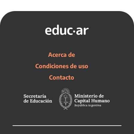
Acerca de
Condiciones de uso
Contacto