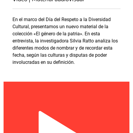
En el marco del Día del Respeto a la Diversidad
Cultural, presentamos un nuevo material de la
colección «El género de la patria». En esta
entrevista, la investigadora Silvia Ratto analiza los
diferentes modos de nombrar y de recordar esta
fecha, según las culturas y disputas de poder
involucradas en su definición.