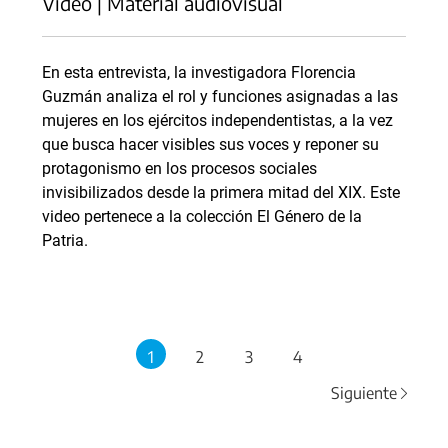
Video | Material audiovisual
En esta entrevista, la investigadora Florencia
Guzmán analiza el rol y funciones asignadas a las
mujeres en los ejércitos independentistas, a la vez
que busca hacer visibles sus voces y reponer su
protagonismo en los procesos sociales
invisibilizados desde la primera mitad del XIX. Este
video pertenece a la colección El Género de la
Patria.
1
2
3
4
Siguiente