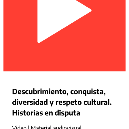
Descubrimiento, conquista,
diversidad y respeto cultural.
Historias en disputa
Video | Material audiovisual