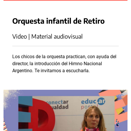
Orquesta infantil de Retiro
Video | Material audiovisual
Los chicos de la orquesta practican, con ayuda del
director, la introducción del Himno Nacional
Argentino. Te invitamos a escucharla.