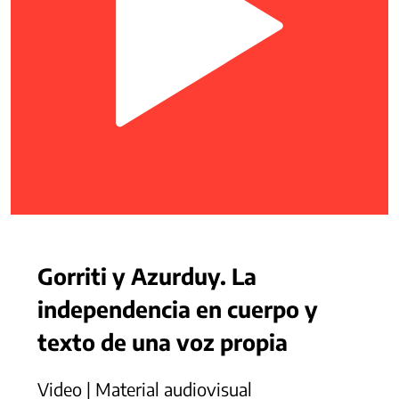
Gorriti y Azurduy. La
independencia en cuerpo y
texto de una voz propia
Video | Material audiovisual