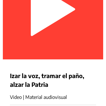
Izar la voz, tramar el paño,
alzar la Patria
Video | Material audiovisual