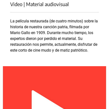
Video | Material audiovisual
La película restaurada (de cuatro minutos) sobre la
historia de nuestra canción patria, filmada por
Mario Gallo en 1909. Durante mucho tiempo, los
expertos dieron por perdido el material. Su
restauración nos permite, actualmente, disfrutar de
este corto de cine mudo y de matiz patriótico.