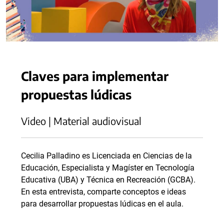
Claves para implementar
propuestas lúdicas
Video | Material audiovisual
Cecilia Palladino es Licenciada en Ciencias de la
Educación, Especialista y Magíster en Tecnología
Educativa (UBA) y Técnica en Recreación (GCBA).
En esta entrevista, comparte conceptos e ideas
para desarrollar propuestas lúdicas en el aula.