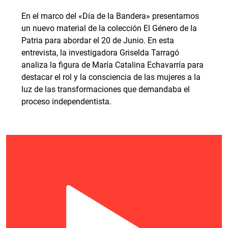
En el marco del «Día de la Bandera» presentamos
un nuevo material de la colección El Género de la
Patria para abordar el 20 de Junio. En esta
entrevista, la investigadora Griselda Tarragó
analiza la figura de María Catalina Echavarría para
destacar el rol y la consciencia de las mujeres a la
luz de las transformaciones que demandaba el
proceso independentista.