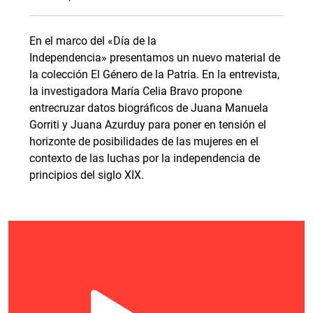
En el marco del «Día de la
Independencia» presentamos un nuevo material de
la colección El Género de la Patria. En la entrevista,
la investigadora María Celia Bravo propone
entrecruzar datos biográficos de Juana Manuela
Gorriti y Juana Azurduy para poner en tensión el
horizonte de posibilidades de las mujeres en el
contexto de las luchas por la independencia de
principios del siglo XIX.