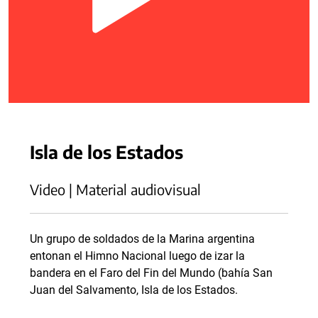
Isla de los Estados
Video | Material audiovisual
Un grupo de soldados de la Marina argentina
entonan el Himno Nacional luego de izar la
bandera en el Faro del Fin del Mundo (bahía San
Juan del Salvamento, Isla de los Estados.