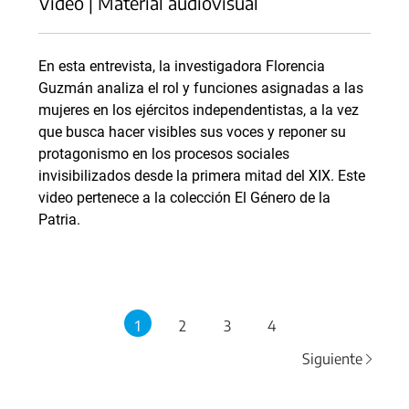
Video | Material audiovisual
En esta entrevista, la investigadora Florencia
Guzmán analiza el rol y funciones asignadas a las
mujeres en los ejércitos independentistas, a la vez
que busca hacer visibles sus voces y reponer su
protagonismo en los procesos sociales
invisibilizados desde la primera mitad del XIX. Este
video pertenece a la colección El Género de la
Patria.
1
2
3
4
Siguiente