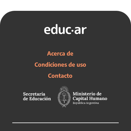
Acerca de
Condiciones de uso
Contacto