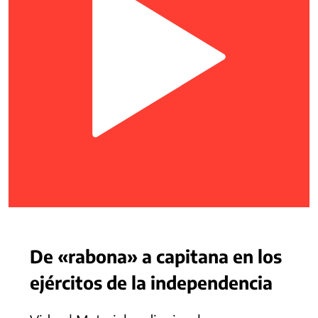
De «rabona» a capitana en los
ejércitos de la independencia