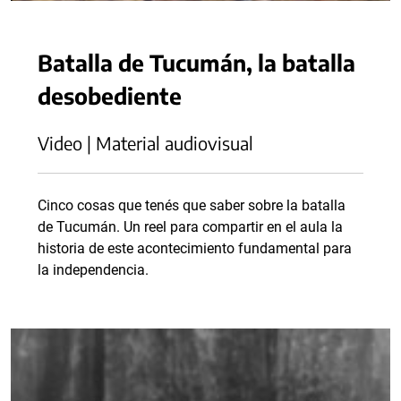
Batalla de Tucumán, la batalla
desobediente
Video | Material audiovisual
Cinco cosas que tenés que saber sobre la batalla
de Tucumán. Un reel para compartir en el aula la
historia de este acontecimiento fundamental para
la independencia.