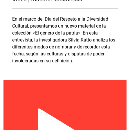
En el marco del Día del Respeto a la Diversidad
Cultural, presentamos un nuevo material de la
colección «El género de la patria». En esta
entrevista, la investigadora Silvia Ratto analiza los
diferentes modos de nombrar y de recordar esta
fecha, según las culturas y disputas de poder
involucradas en su definición.