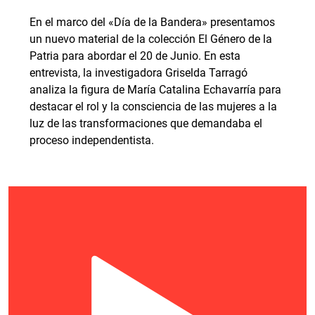
En el marco del «Día de la Bandera» presentamos
un nuevo material de la colección El Género de la
Patria para abordar el 20 de Junio. En esta
entrevista, la investigadora Griselda Tarragó
analiza la figura de María Catalina Echavarría para
destacar el rol y la consciencia de las mujeres a la
luz de las transformaciones que demandaba el
proceso independentista.