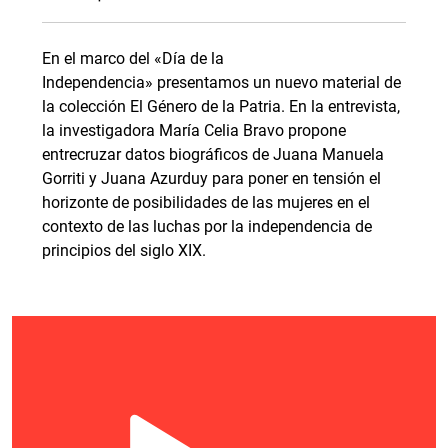
En el marco del «Día de la
Independencia» presentamos un nuevo material de
la colección El Género de la Patria. En la entrevista,
la investigadora María Celia Bravo propone
entrecruzar datos biográficos de Juana Manuela
Gorriti y Juana Azurduy para poner en tensión el
horizonte de posibilidades de las mujeres en el
contexto de las luchas por la independencia de
principios del siglo XIX.