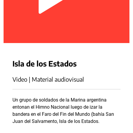
Isla de los Estados
Video | Material audiovisual
Un grupo de soldados de la Marina argentina
entonan el Himno Nacional luego de izar la
bandera en el Faro del Fin del Mundo (bahía San
Juan del Salvamento, Isla de los Estados.