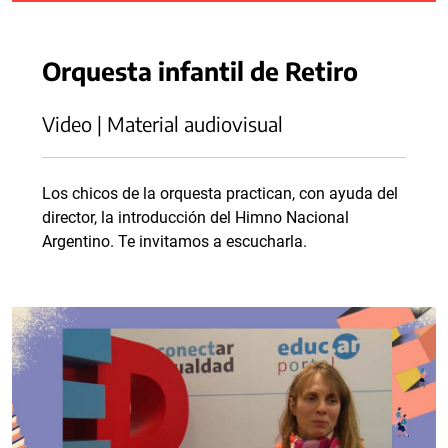
Orquesta infantil de Retiro
Video | Material audiovisual
Los chicos de la orquesta practican, con ayuda del
director, la introducción del Himno Nacional
Argentino. Te invitamos a escucharla.