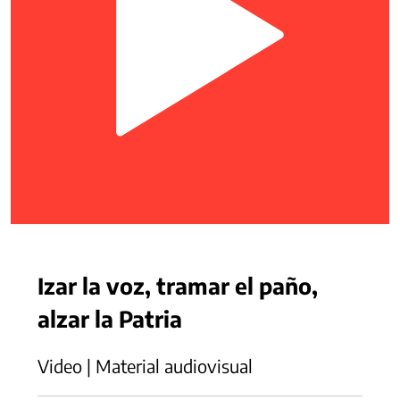
Izar la voz, tramar el paño,
alzar la Patria
Video | Material audiovisual