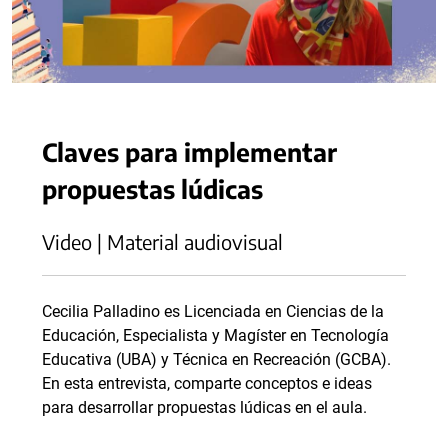
Claves para implementar
propuestas lúdicas
Video | Material audiovisual
Cecilia Palladino es Licenciada en Ciencias de la
Educación, Especialista y Magíster en Tecnología
Educativa (UBA) y Técnica en Recreación (GCBA).
En esta entrevista, comparte conceptos e ideas
para desarrollar propuestas lúdicas en el aula.