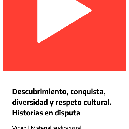
Descubrimiento, conquista,
diversidad y respeto cultural.
Historias en disputa
Video | Material audiovisual