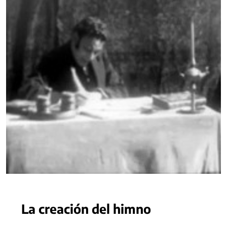
La creación del himno