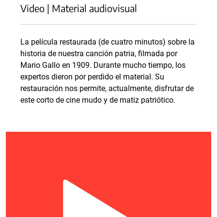
Video | Material audiovisual
La película restaurada (de cuatro minutos) sobre la
historia de nuestra canción patria, filmada por
Mario Gallo en 1909. Durante mucho tiempo, los
expertos dieron por perdido el material. Su
restauración nos permite, actualmente, disfrutar de
este corto de cine mudo y de matiz patriótico.