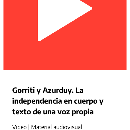
Gorriti y Azurduy. La
independencia en cuerpo y
texto de una voz propia
Video | Material audiovisual