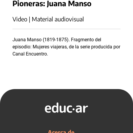
Pioneras: Juana Manso
Video | Material audiovisual
Juana Manso (1819-1875). Fragmento del
episodio: Mujeres viajeras, de la serie producida por
Canal Encuentro.
Acerca de