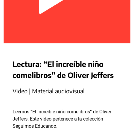
Lectura: “El increíble niño
comelibros” de Oliver Jeffers
Video | Material audiovisual
Leemos “El increíble niño comelibros” de Oliver
Jeffers. Este video pertenece a la colección
Seguimos Educando.