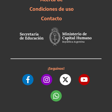
Condiciones de uso
Contacto
¡Seguinos!