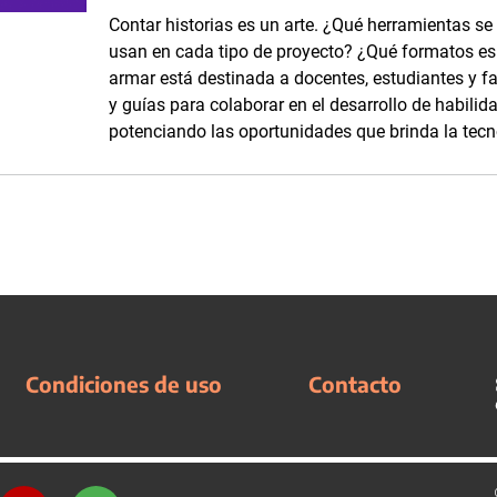
Contar historias es un arte. ¿Qué herramientas se
usan en cada tipo de proyecto? ¿Qué formatos es p
armar está destinada a docentes, estudiantes y fam
y guías para colaborar en el desarrollo de habilid
potenciando las oportunidades que brinda la tecn
Condiciones de uso
Contacto