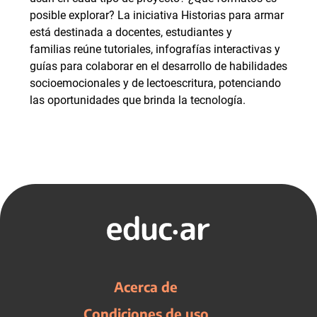
posible explorar? La iniciativa Historias para armar
está destinada a docentes, estudiantes y
familias reúne tutoriales, infografías interactivas y
guías para colaborar en el desarrollo de habilidades
socioemocionales y de lectoescritura, potenciando
las oportunidades que brinda la tecnología.
Acerca de
Condiciones de uso