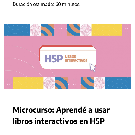
Duración estimada: 60 minutos.
Microcurso: Aprendé a usar
libros interactivos en H5P