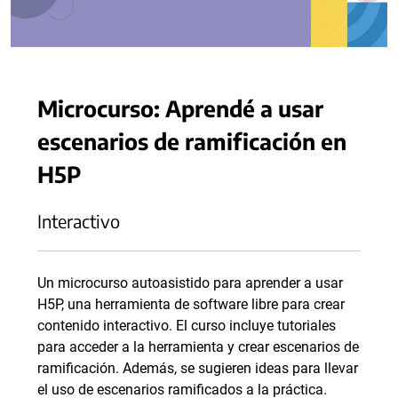
Microcurso: Aprendé a usar
escenarios de ramificación en
H5P
Interactivo
Un microcurso autoasistido para aprender a usar
H5P, una herramienta de software libre para crear
contenido interactivo. El curso incluye tutoriales
para acceder a la herramienta y crear escenarios de
ramificación. Además, se sugieren ideas para llevar
el uso de escenarios ramificados a la práctica.