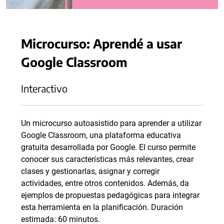
Microcurso: Aprendé a usar
Google Classroom
Interactivo
Un microcurso autoasistido para aprender a utilizar
Google Classroom, una plataforma educativa
gratuita desarrollada por Google. El curso permite
conocer sus características más relevantes, crear
clases y gestionarlas, asignar y corregir
actividades, entre otros contenidos. Además, da
ejemplos de propuestas pedagógicas para integrar
esta herramienta en la planificación. Duración
estimada: 60 minutos.