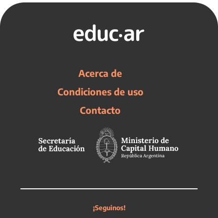
Acerca de
Condiciones de uso
Contacto
¡Seguinos!