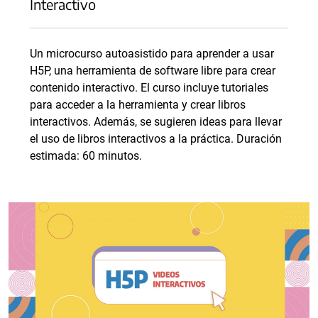
Interactivo
Un microcurso autoasistido para aprender a usar
H5P, una herramienta de software libre para crear
contenido interactivo. El curso incluye tutoriales
para acceder a la herramienta y crear libros
interactivos. Además, se sugieren ideas para llevar
el uso de libros interactivos a la práctica. Duración
estimada: 60 minutos.