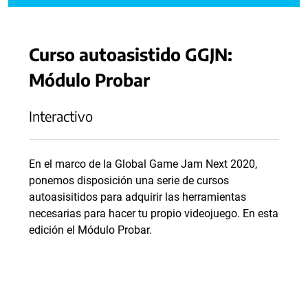
Curso autoasistido GGJN:
Módulo Probar
Interactivo
En el marco de la Global Game Jam Next 2020,
ponemos disposición una serie de cursos
autoasisitidos para adquirir las herramientas
necesarias para hacer tu propio videojuego. En esta
edición el Módulo Probar.