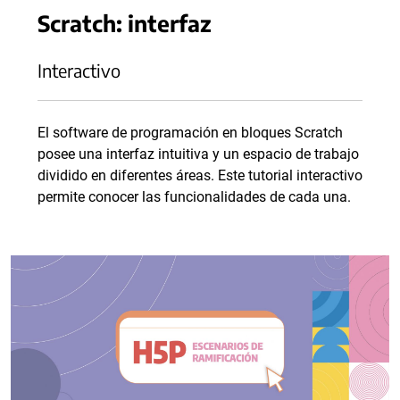
Scratch: interfaz
Interactivo
El software de programación en bloques Scratch
posee una interfaz intuitiva y un espacio de trabajo
dividido en diferentes áreas. Este tutorial interactivo
permite conocer las funcionalidades de cada una.