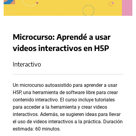
Microcurso: Aprendé a usar
videos interactivos en H5P
Interactivo
Un microcurso autoasistido para aprender a usar
H5P, una herramienta de software libre para crear
contenido interactivo. El curso incluye tutoriales
para acceder a la herramienta y crear videos
interactivos. Además, se sugieren ideas para llevar
el uso de videos interactivos a la práctica. Duración
estimada: 60 minutos.