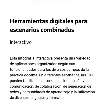
Herramientas digitales para
escenarios combinados
Interactivo
Esta infografía interactiva presenta una variedad
de aplicaciones organizadas según sus
funcionalidades para los diversos campos de la
práctica docente. En diferentes escenarios, las TIC
pueden facilitar los procesos de interacción y
comunicación, de colaboración, de generación de
redes y comunidades de aprendizaje y la utilización
de diversos lenguajes y formatos.