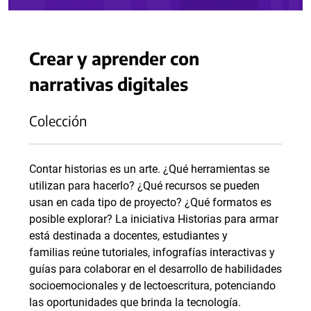
Crear y aprender con
narrativas digitales
Colección
Contar historias es un arte. ¿Qué herramientas se
utilizan para hacerlo? ¿Qué recursos se pueden
usan en cada tipo de proyecto? ¿Qué formatos es
posible explorar? La iniciativa Historias para armar
está destinada a docentes, estudiantes y
familias reúne tutoriales, infografías interactivas y
guías para colaborar en el desarrollo de habilidades
socioemocionales y de lectoescritura, potenciando
las oportunidades que brinda la tecnología.