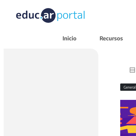
Inicio
Recursos
Genera