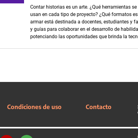
Contar historias es un arte. ¿Qué herramientas se
usan en cada tipo de proyecto? ¿Qué formatos es p
armar está destinada a docentes, estudiantes y fam
y guías para colaborar en el desarrollo de habilid
potenciando las oportunidades que brinda la tecn
Condiciones de uso
Contacto