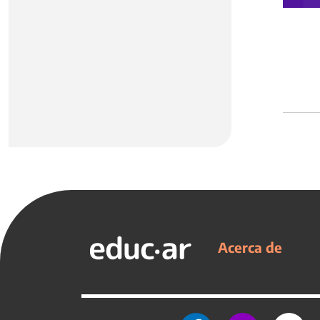
Acerca de