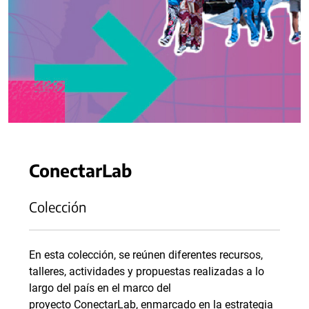
ConectarLab
Colección
En esta colección, se reúnen diferentes recursos,
talleres, actividades y propuestas realizadas a lo
largo del país en el marco del
proyecto ConectarLab, enmarcado en la estrategia