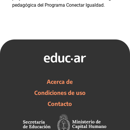
pedagógica del Programa Conectar Igualdad.
Acerca de
Condiciones de uso
Contacto