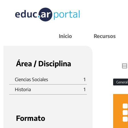
Inicio
Recursos
Área / Disciplina
Ciencias Sociales
1
Genera
Historia
1
Formato