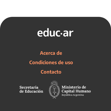
Acerca de
Condiciones de uso
Contacto