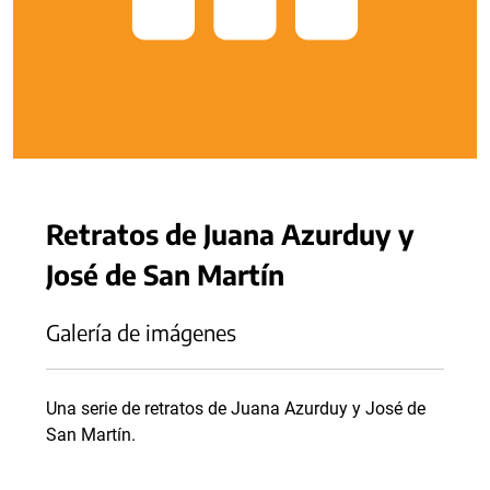
Retratos de Juana Azurduy y
José de San Martín
Galería de imágenes
Una serie de retratos de Juana Azurduy y José de
San Martín.