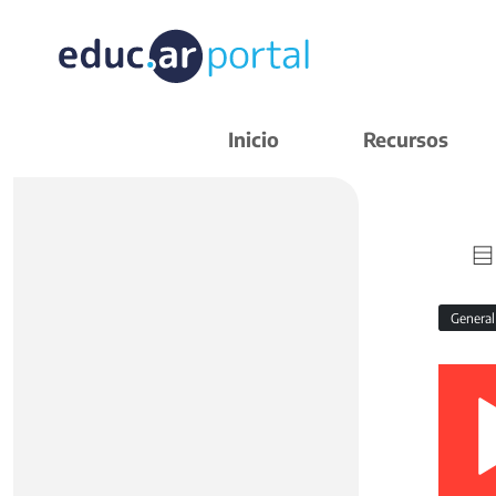
Inicio
Recursos
Genera