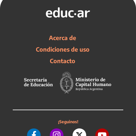
Acerca de
Condiciones de uso
Contacto
¡Seguinos!