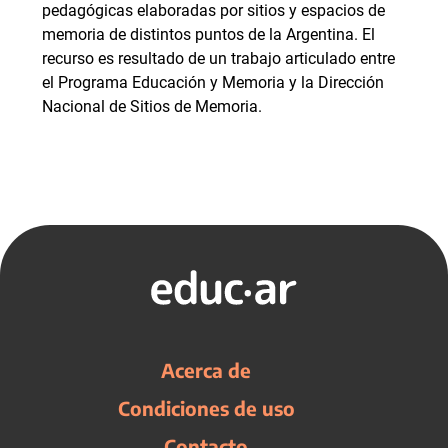
pedagógicas elaboradas por sitios y espacios de
memoria de distintos puntos de la Argentina. El
recurso es resultado de un trabajo articulado entre
el Programa Educación y Memoria y la Dirección
Nacional de Sitios de Memoria.
Acerca de
Condiciones de uso
Contacto