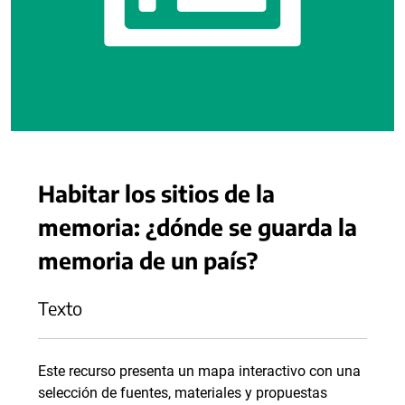
Habitar los sitios de la
memoria: ¿dónde se guarda la
memoria de un país?
Texto
Este recurso presenta un mapa interactivo con una
selección de fuentes, materiales y propuestas