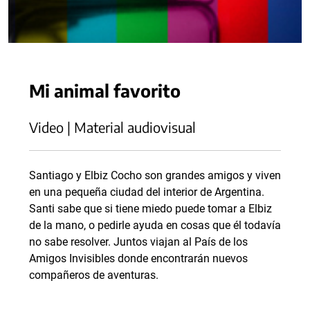
Mi animal favorito
Video | Material audiovisual
Santiago y Elbiz Cocho son grandes amigos y viven
en una pequeña ciudad del interior de Argentina.
Santi sabe que si tiene miedo puede tomar a Elbiz
de la mano, o pedirle ayuda en cosas que él todavía
no sabe resolver. Juntos viajan al País de los
Amigos Invisibles donde encontrarán nuevos
compañeros de aventuras.