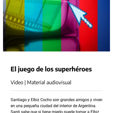
El juego de los superhéroes
Video | Material audiovisual
Santiago y Elbiz Cocho son grandes amigos y viven
en una pequeña ciudad del interior de Argentina.
Santi sabe que si tiene miedo puede tomar a Elbiz