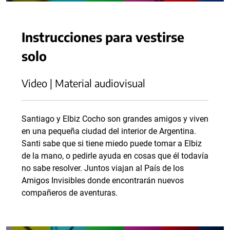
Instrucciones para vestirse
solo
Video | Material audiovisual
Santiago y Elbiz Cocho son grandes amigos y viven
en una pequeña ciudad del interior de Argentina.
Santi sabe que si tiene miedo puede tomar a Elbiz
de la mano, o pedirle ayuda en cosas que él todavía
no sabe resolver. Juntos viajan al País de los
Amigos Invisibles donde encontrarán nuevos
compañeros de aventuras.