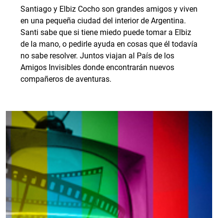
Santiago y Elbiz Cocho son grandes amigos y viven
en una pequeña ciudad del interior de Argentina.
Santi sabe que si tiene miedo puede tomar a Elbiz
de la mano, o pedirle ayuda en cosas que él todavía
no sabe resolver. Juntos viajan al País de los
Amigos Invisibles donde encontrarán nuevos
compañeros de aventuras.