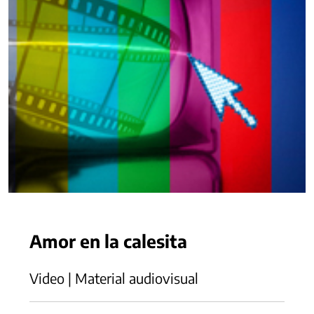
Amor en la calesita
Video | Material audiovisual