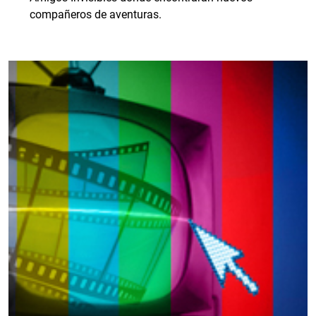
compañeros de aventuras.