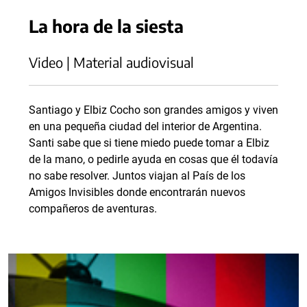
La hora de la siesta
Video | Material audiovisual
Santiago y Elbiz Cocho son grandes amigos y viven
en una pequeña ciudad del interior de Argentina.
Santi sabe que si tiene miedo puede tomar a Elbiz
de la mano, o pedirle ayuda en cosas que él todavía
no sabe resolver. Juntos viajan al País de los
Amigos Invisibles donde encontrarán nuevos
compañeros de aventuras.