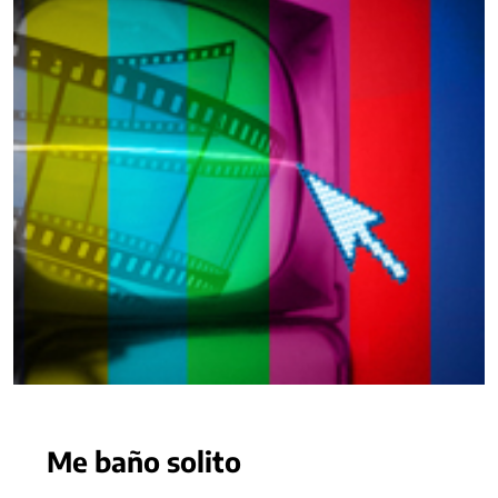
Me baño solito