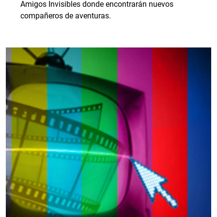
Amigos Invisibles donde encontrarán nuevos
compañeros de aventuras.