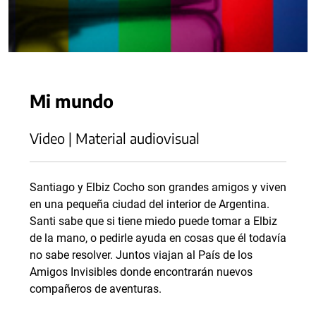
Mi mundo
Video | Material audiovisual
Santiago y Elbiz Cocho son grandes amigos y viven
en una pequeña ciudad del interior de Argentina.
Santi sabe que si tiene miedo puede tomar a Elbiz
de la mano, o pedirle ayuda en cosas que él todavía
no sabe resolver. Juntos viajan al País de los
Amigos Invisibles donde encontrarán nuevos
compañeros de aventuras.