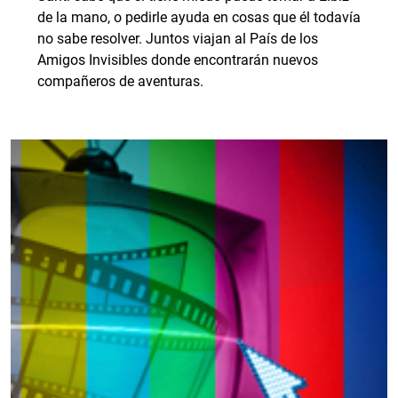
de la mano, o pedirle ayuda en cosas que él todavía
no sabe resolver. Juntos viajan al País de los
Amigos Invisibles donde encontrarán nuevos
compañeros de aventuras.