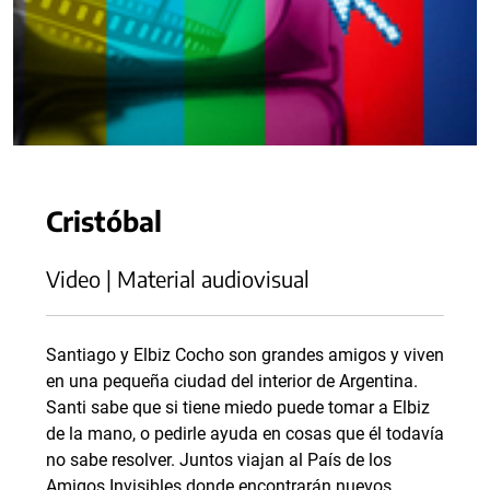
Cristóbal
Video | Material audiovisual
Santiago y Elbiz Cocho son grandes amigos y viven
en una pequeña ciudad del interior de Argentina.
Santi sabe que si tiene miedo puede tomar a Elbiz
de la mano, o pedirle ayuda en cosas que él todavía
no sabe resolver. Juntos viajan al País de los
Amigos Invisibles donde encontrarán nuevos