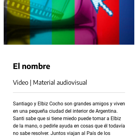
El nombre
Video | Material audiovisual
Santiago y Elbiz Cocho son grandes amigos y viven
en una pequeña ciudad del interior de Argentina.
Santi sabe que si tiene miedo puede tomar a Elbiz
de la mano, o pedirle ayuda en cosas que él todavía
no sabe resolver. Juntos viajan al País de los