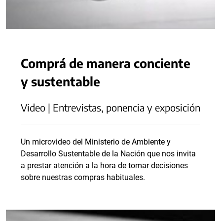
Comprá de manera conciente
y sustentable
Video | Entrevistas, ponencia y exposición
Un microvideo del Ministerio de Ambiente y
Desarrollo Sustentable de la Nación que nos invita
a prestar atención a la hora de tomar decisiones
sobre nuestras compras habituales.