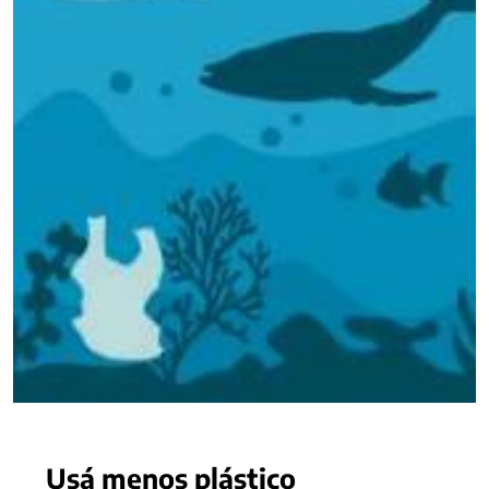
Usá menos plástico