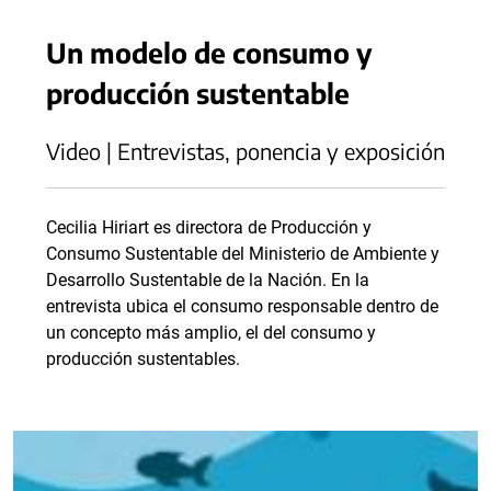
Un modelo de consumo y
producción sustentable
Video | Entrevistas, ponencia y exposición
Cecilia Hiriart es directora de Producción y
Consumo Sustentable del Ministerio de Ambiente y
Desarrollo Sustentable de la Nación. En la
entrevista ubica el consumo responsable dentro de
un concepto más amplio, el del consumo y
producción sustentables.