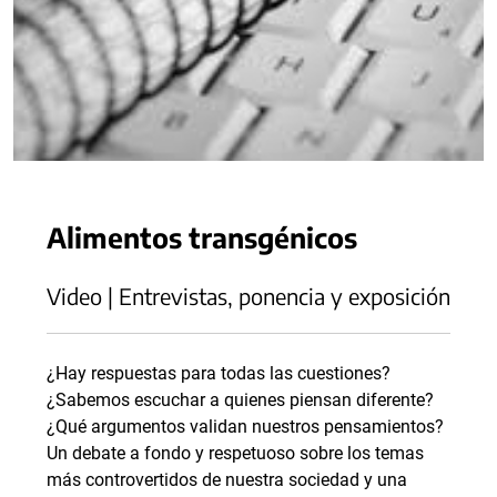
Alimentos transgénicos
Video | Entrevistas, ponencia y exposición
¿Hay respuestas para todas las cuestiones?
¿Sabemos escuchar a quienes piensan diferente?
¿Qué argumentos validan nuestros pensamientos?
Un debate a fondo y respetuoso sobre los temas
más controvertidos de nuestra sociedad y una