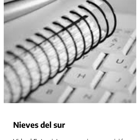
Nieves del sur