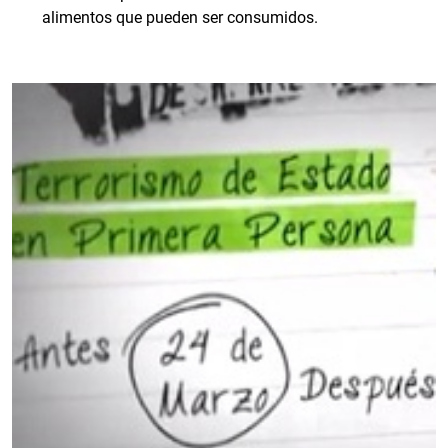
alimentos que pueden ser consumidos.