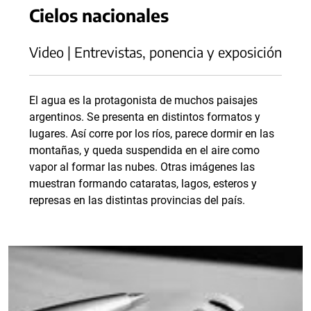
Cielos nacionales
Video | Entrevistas, ponencia y exposición
El agua es la protagonista de muchos paisajes
argentinos. Se presenta en distintos formatos y
lugares. Así corre por los ríos, parece dormir en las
montañas, y queda suspendida en el aire como
vapor al formar las nubes. Otras imágenes las
muestran formando cataratas, lagos, esteros y
represas en las distintas provincias del país.