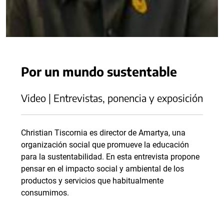
Por un mundo sustentable
Video | Entrevistas, ponencia y exposición
Christian Tiscornia es director de Amartya, una
organización social que promueve la educación
para la sustentabilidad. En esta entrevista propone
pensar en el impacto social y ambiental de los
productos y servicios que habitualmente
consumimos.