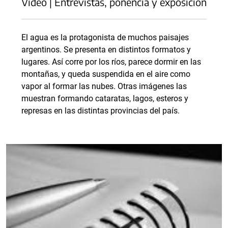
Video | Entrevistas, ponencia y exposición
El agua es la protagonista de muchos paisajes
argentinos. Se presenta en distintos formatos y
lugares. Así corre por los ríos, parece dormir en las
montañas, y queda suspendida en el aire como
vapor al formar las nubes. Otras imágenes las
muestran formando cataratas, lagos, esteros y
represas en las distintas provincias del país.