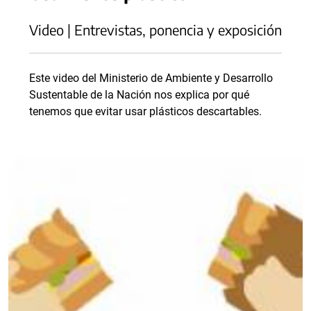
Video | Entrevistas, ponencia y exposición
Este video del Ministerio de Ambiente y Desarrollo
Sustentable de la Nación nos explica por qué
tenemos que evitar usar plásticos descartables.