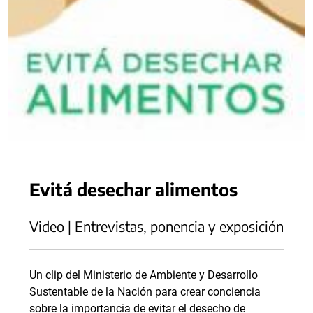
Evitá desechar alimentos
Video | Entrevistas, ponencia y exposición
Un clip del Ministerio de Ambiente y Desarrollo
Sustentable de la Nación para crear conciencia
sobre la importancia de evitar el desecho de