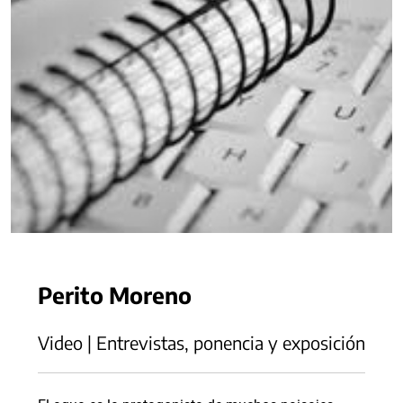
Perito Moreno
Video | Entrevistas, ponencia y exposición