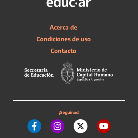
Acerca de
Condiciones de uso
Contacto
¡Seguinos!