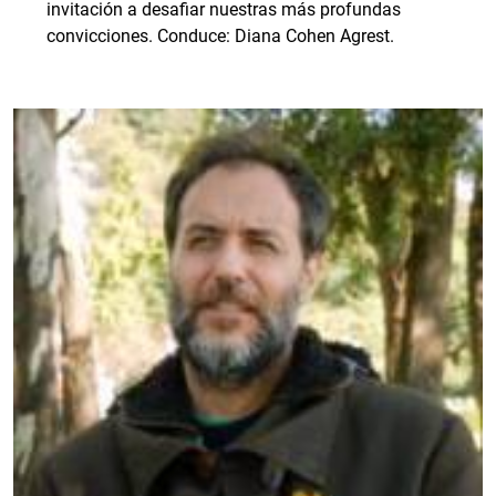
invitación a desafiar nuestras más profundas
convicciones. Conduce: Diana Cohen Agrest.