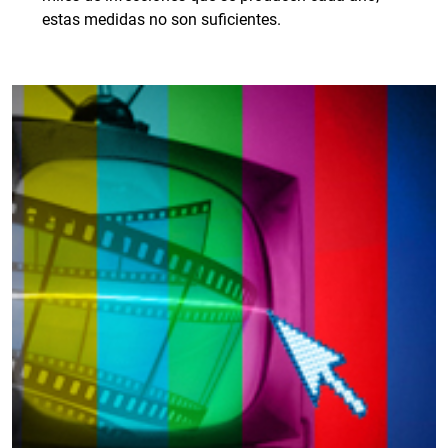
estas medidas no son suficientes.