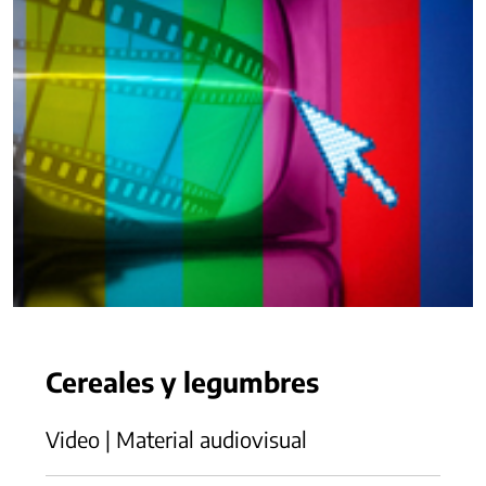
Cereales y legumbres
Video | Material audiovisual