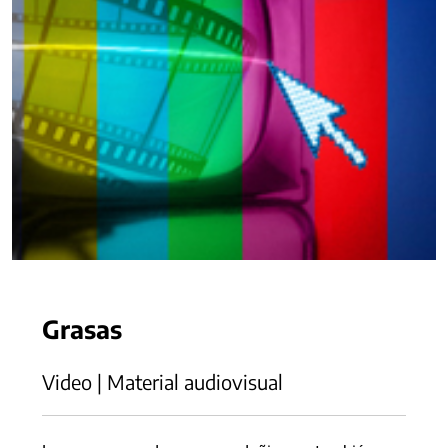
Grasas
Video | Material audiovisual