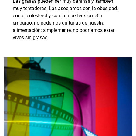
Las grasas pueden ser muy dañinas y, también,
muy tentadoras. Las asociamos con la obesidad,
con el colesterol y con la hipertensión. Sin
embargo, no podemos quitarlas de nuestra
alimentación: simplemente, no podríamos estar
vivos sin grasas.