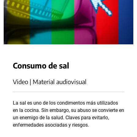
Consumo de sal
Video | Material audiovisual
La sal es uno de los condimentos más utilizados
en la cocina. Sin embargo, su abuso se convierte en
un enemigo de la salud. Claves para evitarlo,
enfermedades asociadas y riesgos.