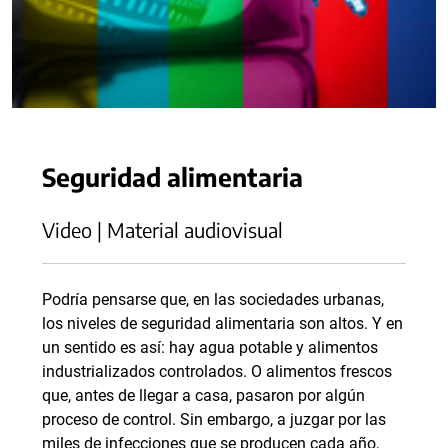
Seguridad alimentaria
Video | Material audiovisual
Podría pensarse que, en las sociedades urbanas,
los niveles de seguridad alimentaria son altos. Y en
un sentido es así: hay agua potable y alimentos
industrializados controlados. O alimentos frescos
que, antes de llegar a casa, pasaron por algún
proceso de control. Sin embargo, a juzgar por las
miles de infecciones que se producen cada año,