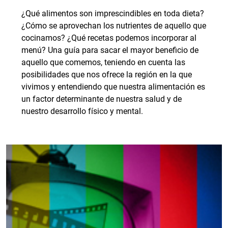
¿Qué alimentos son imprescindibles en toda dieta?
¿Cómo se aprovechan los nutrientes de aquello que
cocinamos? ¿Qué recetas podemos incorporar al
menú? Una guía para sacar el mayor beneficio de
aquello que comemos, teniendo en cuenta las
posibilidades que nos ofrece la región en la que
vivimos y entendiendo que nuestra alimentación es
un factor determinante de nuestra salud y de
nuestro desarrollo físico y mental.