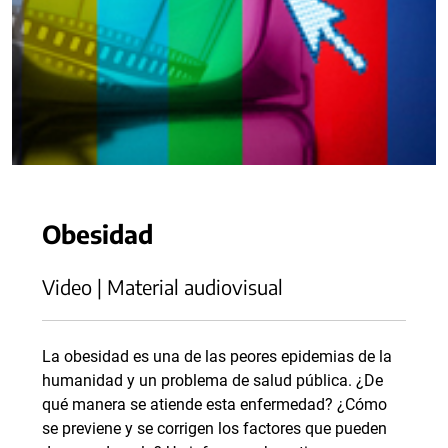
Obesidad
Video | Material audiovisual
La obesidad es una de las peores epidemias de la
humanidad y un problema de salud pública. ¿De
qué manera se atiende esta enfermedad? ¿Cómo
se previene y se corrigen los factores que pueden