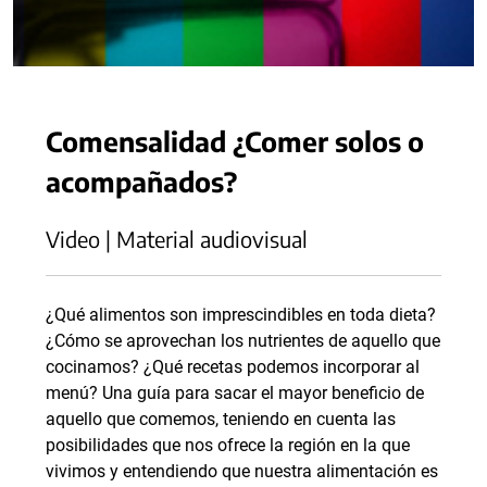
Comensalidad ¿Comer solos o
acompañados?
Video | Material audiovisual
¿Qué alimentos son imprescindibles en toda dieta?
¿Cómo se aprovechan los nutrientes de aquello que
cocinamos? ¿Qué recetas podemos incorporar al
menú? Una guía para sacar el mayor beneficio de
aquello que comemos, teniendo en cuenta las
posibilidades que nos ofrece la región en la que
vivimos y entendiendo que nuestra alimentación es