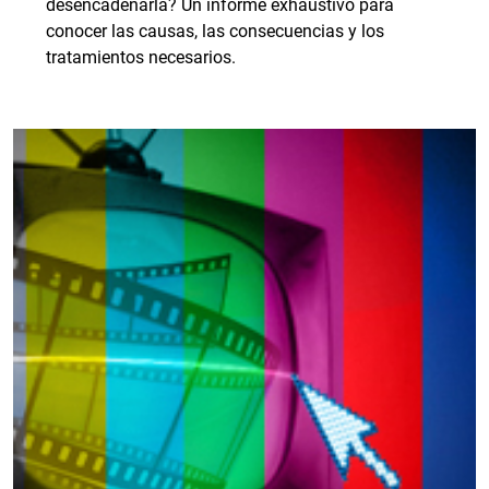
desencadenarla? Un informe exhaustivo para
conocer las causas, las consecuencias y los
tratamientos necesarios.