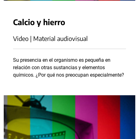
Calcio y hierro
Video | Material audiovisual
Su presencia en el organismo es pequeña en
relación con otras sustancias y elementos
químicos. ¿Por qué nos preocupan especialmente?