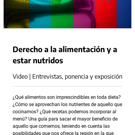
Derecho a la alimentación y a
estar nutridos
Video | Entrevistas, ponencia y exposición
¿Qué alimentos son imprescindibles en toda dieta?
¿Cómo se aprovechan los nutrientes de aquello que
cocinamos? ¿Qué recetas podemos incorporar al
menú? Una guía para sacar el mayor beneficio de
aquello que comemos, teniendo en cuenta las
posibilidades que nos ofrece la región en la que