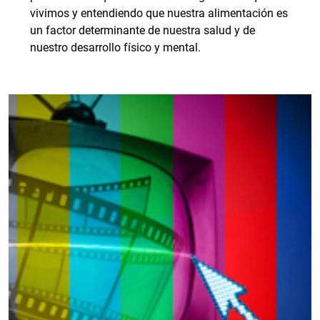
vivimos y entendiendo que nuestra alimentación es
un factor determinante de nuestra salud y de
nuestro desarrollo físico y mental.