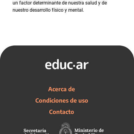
un factor determinante de nuestra salud y de
nuestro desarrollo físico y mental.
Acerca de
Condiciones de uso
Contacto