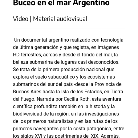
Buceo en el mar Argentino
Video | Material audiovisual
Un documental argentino realizado con tecnología
de última generación y que registra, en imágenes
HD terrestres, aéreas y desde el fondo del mar, la
belleza submarina de lugares casi desconocidos.
Se trata de la primera producción nacional que
explora el suelo subacuático y los ecosistemas
submarinos del sur del país -desde la Provincia de
Buenos Aires hasta la Isla de los Estados, en Tierra
del Fuego. Narrada por Cecilia Roth, esta aventura
científica profundiza también en la historia y la
biodiversidad de la región, en las investigaciones
de los primeros naturalistas y en las rutas de los
primeros navegantes por la costa patagónica, entre
los siglos XVI y las postrimerías del XIX. Además,