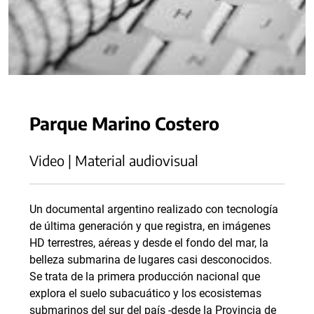
Parque Marino Costero
Video | Material audiovisual
Un documental argentino realizado con tecnología
de última generación y que registra, en imágenes
HD terrestres, aéreas y desde el fondo del mar, la
belleza submarina de lugares casi desconocidos.
Se trata de la primera producción nacional que
explora el suelo subacuático y los ecosistemas
submarinos del sur del país -desde la Provincia de