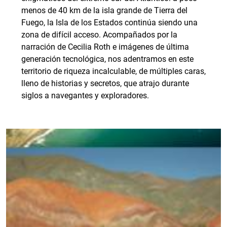
menos de 40 km de la isla grande de Tierra del
Fuego, la Isla de los Estados continúa siendo una
zona de difícil acceso. Acompañados por la
narración de Cecilia Roth e imágenes de última
generación tecnológica, nos adentramos en este
territorio de riqueza incalculable, de múltiples caras,
lleno de historias y secretos, que atrajo durante
siglos a navegantes y exploradores.