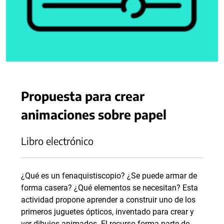
Propuesta para crear
animaciones sobre papel
Libro electrónico
¿Qué es un fenaquistiscopio? ¿Se puede armar de
forma casera? ¿Qué elementos se necesitan? Esta
actividad propone aprender a construir uno de los
primeros juguetes ópticos, inventado para crear y
ver dibujos animados. El recurso forma parte de