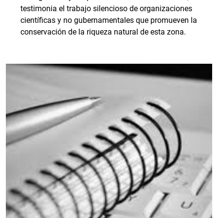
testimonia el trabajo silencioso de organizaciones
científicas y no gubernamentales que promueven la
conservación de la riqueza natural de esta zona.