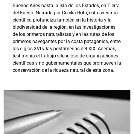
Buenos Aires hasta la Isla de los Estados, en Tierra
del Fuego. Narrada por Cecilia Roth, esta aventura
científica profundiza también en la historia y la
biodiversidad de la región, en las investigaciones
de los primeros naturalistas y en las rutas de los
primeros navegantes por la costa patagónica, entre
los siglos XVI y las postrimerías del XIX. Además,
testimonia el trabajo silencioso de organizaciones
científicas y no gubernamentales que promueven la
conservación de la riqueza natural de esta zona.