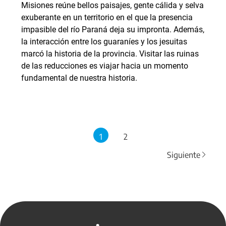
Misiones reúne bellos paisajes, gente cálida y selva
exuberante en un territorio en el que la presencia
impasible del río Paraná deja su impronta. Además,
la interacción entre los guaraníes y los jesuitas
marcó la historia de la provincia. Visitar las ruinas
de las reducciones es viajar hacia un momento
fundamental de nuestra historia.
1
2
Siguiente