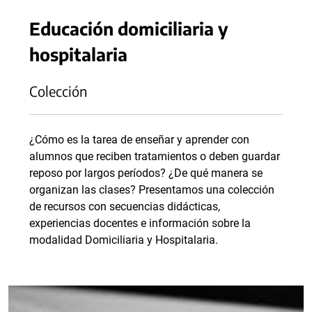
Educación domiciliaria y
hospitalaria
Colección
¿Cómo es la tarea de enseñar y aprender con
alumnos que reciben tratamientos o deben guardar
reposo por largos períodos? ¿De qué manera se
organizan las clases? Presentamos una colección
de recursos con secuencias didácticas,
experiencias docentes e información sobre la
modalidad Domiciliaria y Hospitalaria.