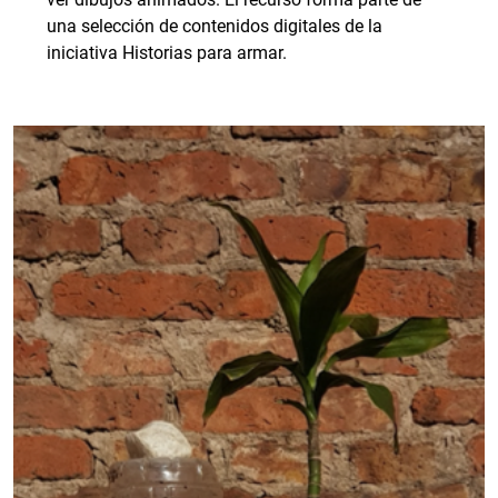
una selección de contenidos digitales de la
iniciativa Historias para armar.