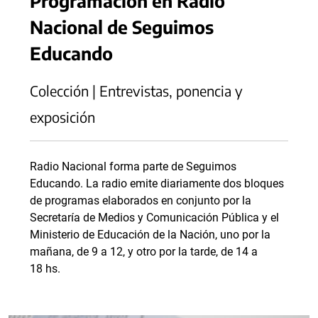
Programación en Radio
Nacional de Seguimos
Educando
Colección | Entrevistas, ponencia y
exposición
Radio Nacional forma parte de Seguimos
Educando. La radio emite diariamente dos bloques
de programas elaborados en conjunto por la
Secretaría de Medios y Comunicación Pública y el
Ministerio de Educación de la Nación, uno por la
mañana, de 9 a 12, y otro por la tarde, de 14 a
18 hs.