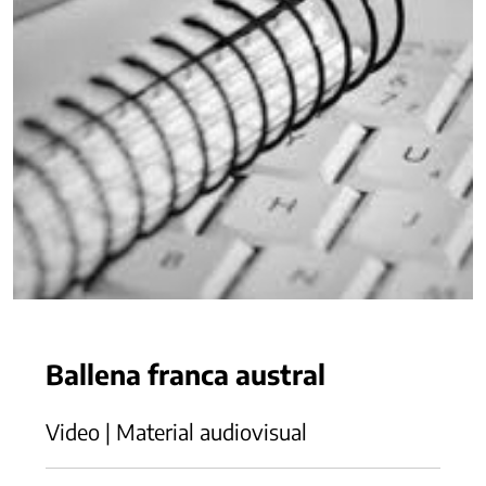
Ballena franca austral
Video | Material audiovisual