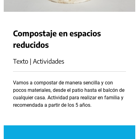
Compostaje en espacios
reducidos
Texto | Actividades
Vamos a compostar de manera sencilla y con
pocos materiales, desde el patio hasta el balcón de
cualquier casa. Actividad para realizar en familia y
recomendada a partir de los 5 años.