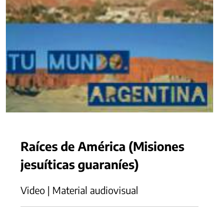
Raíces de América (Misiones
jesuíticas guaraníes)
Video | Material audiovisual