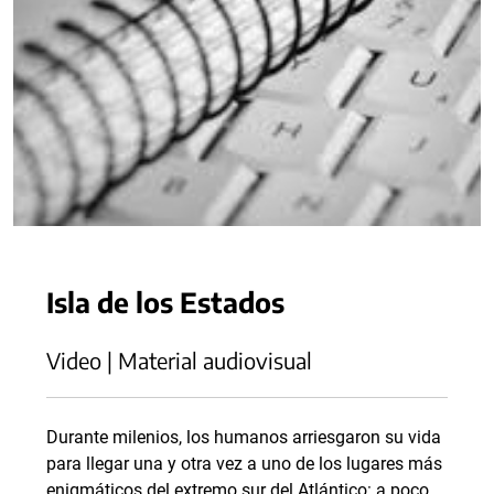
Isla de los Estados
Video | Material audiovisual
Durante milenios, los humanos arriesgaron su vida
para llegar una y otra vez a uno de los lugares más
enigmáticos del extremo sur del Atlántico: a poco