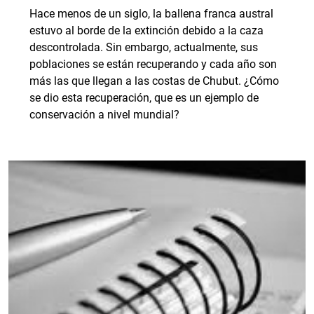
Hace menos de un siglo, la ballena franca austral
estuvo al borde de la extinción debido a la caza
descontrolada. Sin embargo, actualmente, sus
poblaciones se están recuperando y cada año son
más las que llegan a las costas de Chubut. ¿Cómo
se dio esta recuperación, que es un ejemplo de
conservación a nivel mundial?