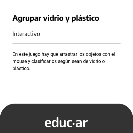
Agrupar vidrio y plástico
Interactivo
En este juego hay que arrastrar los objetos con el
mouse y clasificarlos según sean de vidrio o
plástico.