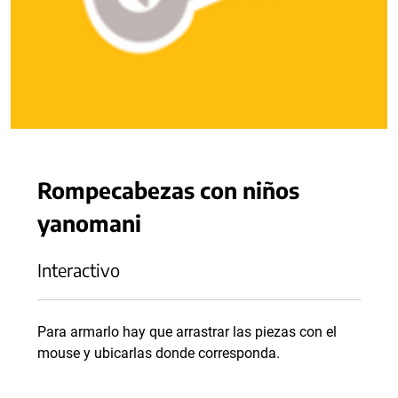
Rompecabezas con niños
yanomani
Interactivo
Para armarlo hay que arrastrar las piezas con el
mouse y ubicarlas donde corresponda.