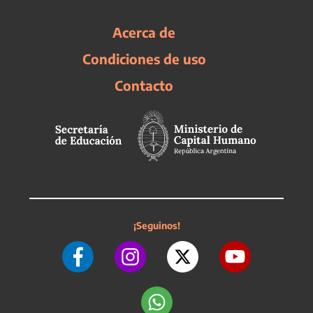
Acerca de
Condiciones de uso
Contacto
¡Seguinos!