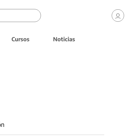
Cursos
Noticias
ón