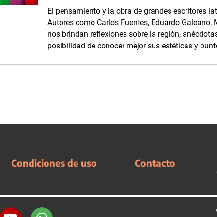
El pensamiento y la obra de grandes escritores la
Autores como Carlos Fuentes, Eduardo Galeano, M
nos brindan reflexiones sobre la región, anécdotas
posibilidad de conocer mejor sus estéticas y punto
Condiciones de uso
Contacto