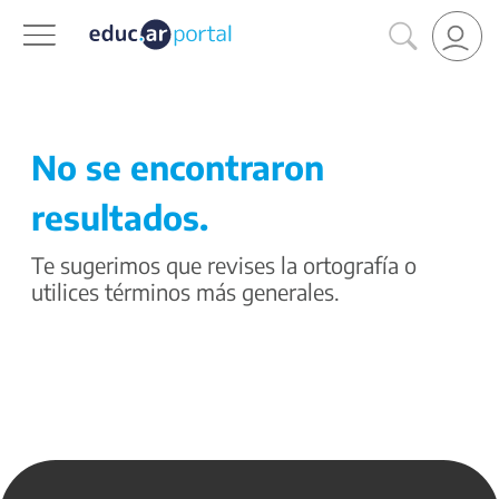
No se encontraron
resultados.
Te sugerimos que revises la ortografía o
utilices términos más generales.