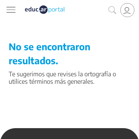
No se encontraron
resultados.
Te sugerimos que revises la ortografía o
utilices términos más generales.