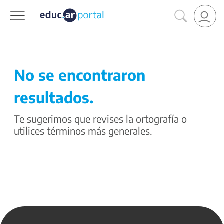
No se encontraron
resultados.
Te sugerimos que revises la ortografía o
utilices términos más generales.