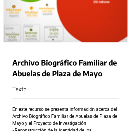
Archivo Biográfico Familiar de
Abuelas de Plaza de Mayo
Texto
En este recurso se presenta información acerca del
Archivo Biográfico Familiar de Abuelas de Plaza de
Mayo y el Proyecto de Investigación
«Reconstrucción de la identidad de los