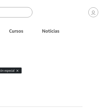
Cursos
Noticias
ión especial