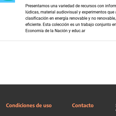
Presentamos una variedad de recursos con inform
lúdicas, material audiovisual y experimentos que
clasificación en energía renovable y no renovabl
eficiente. Esta colección es un trabajo conjunto en
Economía de la Nación y educ.ar
Condiciones de uso
Contacto