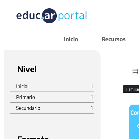
Inicio
Recursos
Nivel
Inicial
1
Familia
Primario
1
Secundario
1