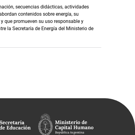
ación, secuencias didácticas, actividades
 abordan contenidos sobre energía, su
e, y que promueven su uso responsable y
tre la Secretaría de Energía del Ministerio de