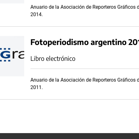
Anuario de la Asociación de Reporteros Gráficos 
2014.
Fotoperiodismo argentino 20
Libro electrónico
Anuario de la Asociación de Reporteros Gráficos 
2011.