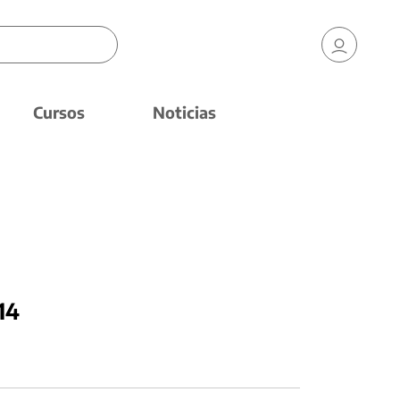
Cursos
Noticias
14