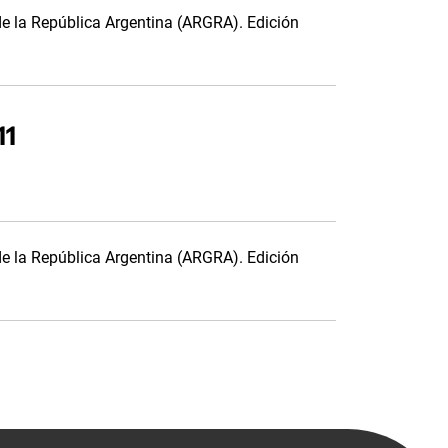
de la República Argentina (ARGRA). Edición
11
de la República Argentina (ARGRA). Edición