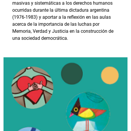
masivas y sistemáticas a los derechos humanos
ocurridas durante la última dictadura argentina
(1976-1983) y aportar a la reflexión en las aulas
acerca de la importancia de las luchas por
Memoria, Verdad y Justicia en la construcción de
una sociedad democrática.