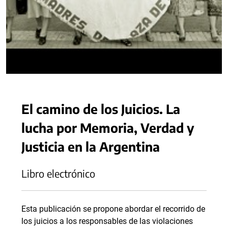
El camino de los Juicios. La
lucha por Memoria, Verdad y
Justicia en la Argentina
Libro electrónico
Esta publicación se propone abordar el recorrido de
los juicios a los responsables de las violaciones