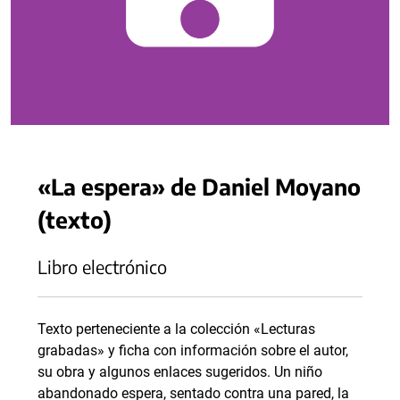
«La espera» de Daniel Moyano
(texto)
Libro electrónico
Texto perteneciente a la colección «Lecturas
grabadas» y ficha con información sobre el autor,
su obra y algunos enlaces sugeridos. Un niño
abandonado espera, sentado contra una pared, la