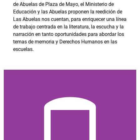
de Abuelas de Plaza de Mayo, el Ministerio de
Educación y las Abuelas proponen la reedición de
Las Abuelas nos cuentan, para enriquecer una línea
de trabajo centrada en la literatura, la escucha y la
narración en tanto oportunidades para abordar los
temas de memoria y Derechos Humanos en las
escuelas.