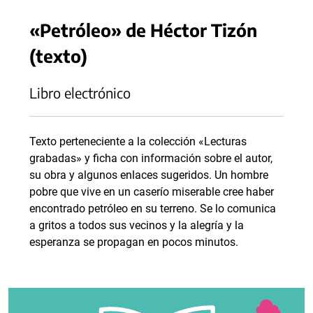
«Petróleo» de Héctor Tizón
(texto)
Libro electrónico
Texto perteneciente a la colección «Lecturas
grabadas» y ficha con información sobre el autor,
su obra y algunos enlaces sugeridos. Un hombre
pobre que vive en un caserío miserable cree haber
encontrado petróleo en su terreno. Se lo comunica
a gritos a todos sus vecinos y la alegría y la
esperanza se propagan en pocos minutos.