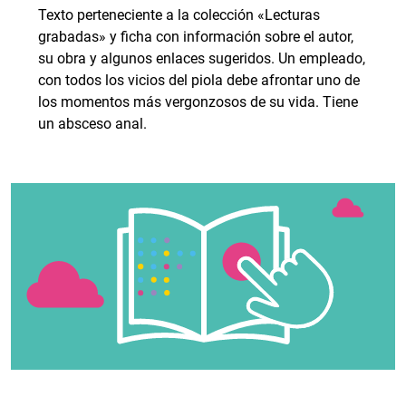
Texto perteneciente a la colección «Lecturas
grabadas» y ficha con información sobre el autor,
su obra y algunos enlaces sugeridos. Un empleado,
con todos los vicios del piola debe afrontar uno de
los momentos más vergonzosos de su vida. Tiene
un absceso anal.