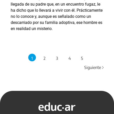
llegada de su padre que, en un encuentro fugaz, le
ha dicho que lo llevará a vivir con él. Prácticamente
no lo conoce y, aunque es señalado como un
descarriado por su familia adoptiva, ese hombre es
en realidad un misterio.
1
2
3
4
5
Siguiente