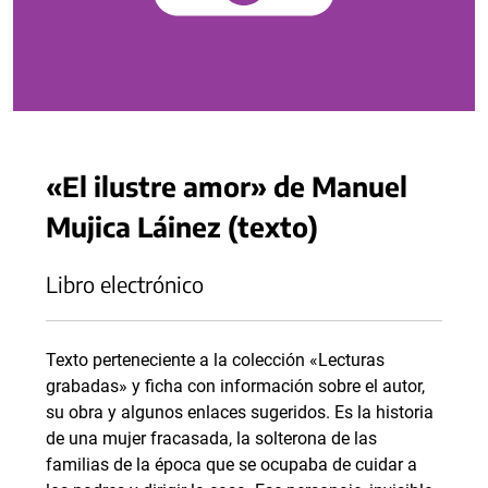
«El ilustre amor» de Manuel
Mujica Láinez (texto)
Libro electrónico
Texto perteneciente a la colección «Lecturas
grabadas» y ficha con información sobre el autor,
su obra y algunos enlaces sugeridos. Es la historia
de una mujer fracasada, la solterona de las
familias de la época que se ocupaba de cuidar a