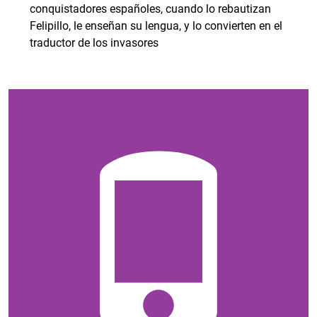
conquistadores españoles, cuando lo rebautizan
Felipillo, le enseñan su lengua, y lo convierten en el
traductor de los invasores