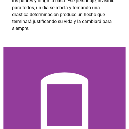
los padres y dirigir la casa. Ese personaje, invisible
para todos, un día se rebela y tomando una
drástica determinación produce un hecho que
terminará justificando su vida y la cambiará para
siempre.