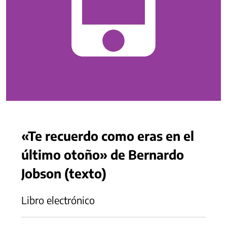
«Te recuerdo como eras en el
último otoño» de Bernardo
Jobson (texto)
Libro electrónico