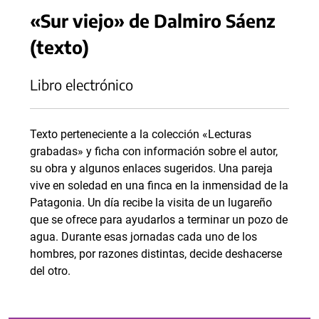
«Sur viejo» de Dalmiro Sáenz
(texto)
Libro electrónico
Texto perteneciente a la colección «Lecturas
grabadas» y ficha con información sobre el autor,
su obra y algunos enlaces sugeridos. Una pareja
vive en soledad en una finca en la inmensidad de la
Patagonia. Un día recibe la visita de un lugareño
que se ofrece para ayudarlos a terminar un pozo de
agua. Durante esas jornadas cada uno de los
hombres, por razones distintas, decide deshacerse
del otro.