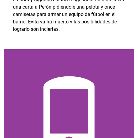
una carta a Perón pidiéndole una pelota y once
camisetas para armar un equipo de fútbol en el
barrio. Evita ya ha muerto y las posibilidades de
lograrlo son inciertas.