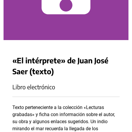
«El intérprete» de Juan José
Saer (texto)
Libro electrónico
Texto perteneciente a la colección «Lecturas
grabadas» y ficha con información sobre el autor,
su obra y algunos enlaces sugeridos. Un indio
mirando el mar recuerda la llegada de los