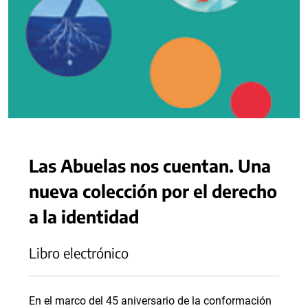
Las Abuelas nos cuentan. Una
nueva colección por el derecho
a la identidad
Libro electrónico
En el marco del 45 aniversario de la conformación