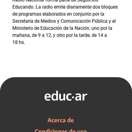
Educando. La radio emite diariamente dos bloques
de programas elaborados en conjunto por la
Secretaría de Medios y Comunicación Pública y el
Ministerio de Educación de la Nación, uno por la
mañana, de 9 a 12, y otro por la tarde, de 14 a
18 hs.
Acerca de
Condiciones de uso