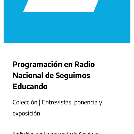
Programación en Radio
Nacional de Seguimos
Educando
Colección | Entrevistas, ponencia y
exposición
Radio Nacional forma parte de Seguimos