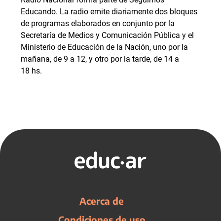
Educando. La radio emite diariamente dos bloques
de programas elaborados en conjunto por la
Secretaría de Medios y Comunicación Pública y el
Ministerio de Educación de la Nación, uno por la
mañana, de 9 a 12, y otro por la tarde, de 14 a
18 hs.
Acerca de
Condiciones de uso