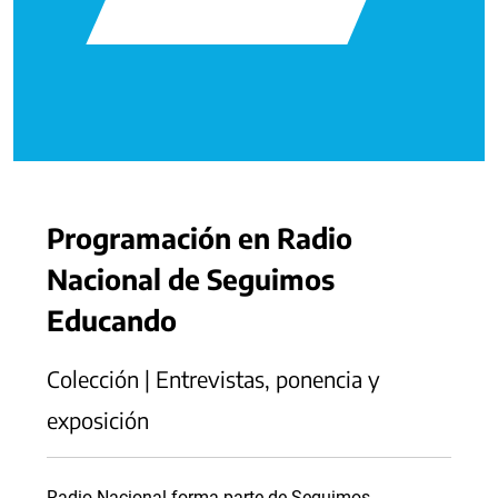
Programación en Radio
Nacional de Seguimos
Educando
Colección | Entrevistas, ponencia y
exposición
Radio Nacional forma parte de Seguimos