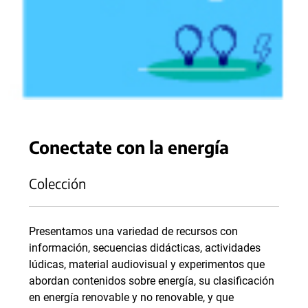
Conectate con la energía
Colección
Presentamos una variedad de recursos con
información, secuencias didácticas, actividades
lúdicas, material audiovisual y experimentos que
abordan contenidos sobre energía, su clasificación
en energía renovable y no renovable, y que