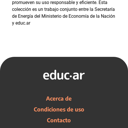
promueven su uso responsable y eficiente. Esta
colección es un trabajo conjunto entre la Secretaría
de Energía del Ministerio de Economía de la Nación
y educ.ar
Acerca de
Condiciones de uso
Contacto