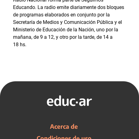
Educando. La radio emite diariamente dos bloques
de programas elaborados en conjunto por la
Secretaría de Medios y Comunicación Pública y el
Ministerio de Educación de la Nación, uno por la
mañana, de 9 a 12, y otro por la tarde, de 14 a
18 hs.
Acerca de
Condiciones de uso