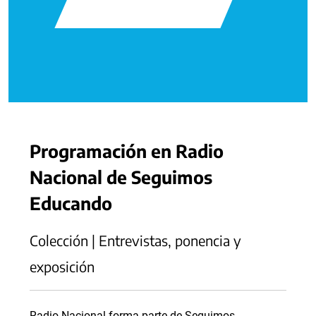
Programación en Radio
Nacional de Seguimos
Educando
Colección | Entrevistas, ponencia y
exposición
Radio Nacional forma parte de Seguimos