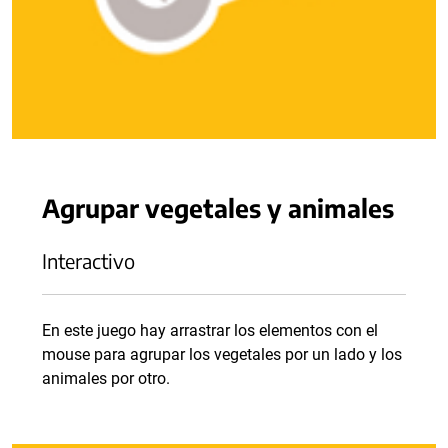
Agrupar vegetales y animales
Interactivo
En este juego hay arrastrar los elementos con el
mouse para agrupar los vegetales por un lado y los
animales por otro.