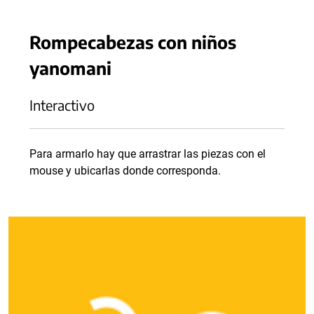
Rompecabezas con niños
yanomani
Interactivo
Para armarlo hay que arrastrar las piezas con el
mouse y ubicarlas donde corresponda.