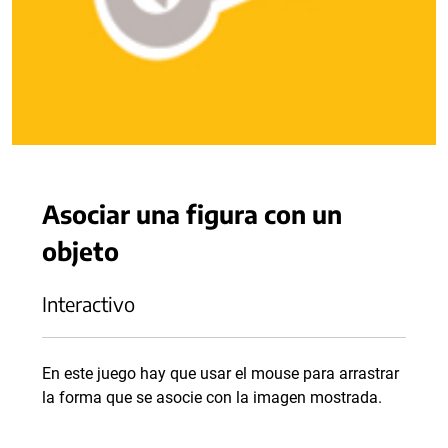
Asociar una figura con un
objeto
Interactivo
En este juego hay que usar el mouse para arrastrar
la forma que se asocie con la imagen mostrada.