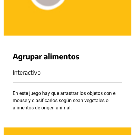
Agrupar alimentos
Interactivo
En este juego hay que arrastrar los objetos con el
mouse y clasificarlos según sean vegetales o
alimentos de origen animal.