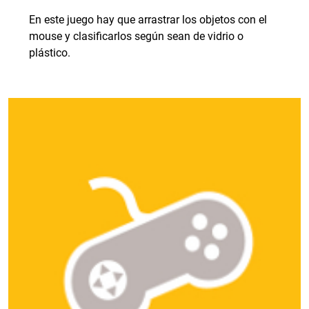
En este juego hay que arrastrar los objetos con el
mouse y clasificarlos según sean de vidrio o
plástico.