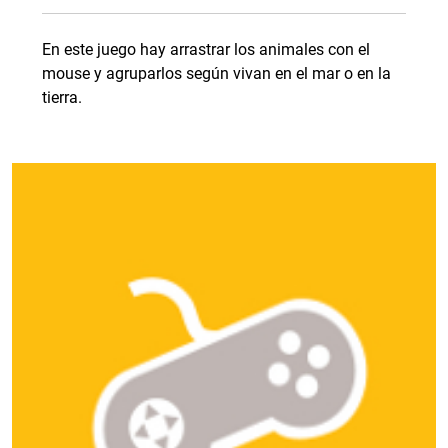
En este juego hay arrastrar los animales con el
mouse y agruparlos según vivan en el mar o en la
tierra.