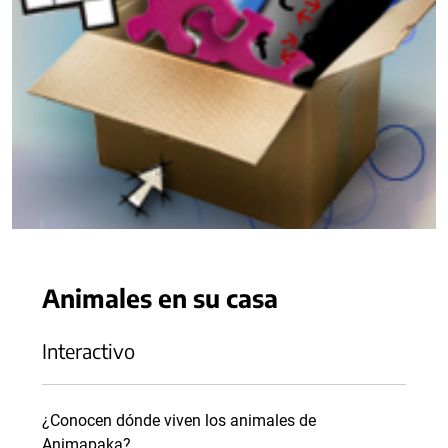
Animales en su casa
Interactivo
¿Conocen dónde viven los animales de
Animapaka?