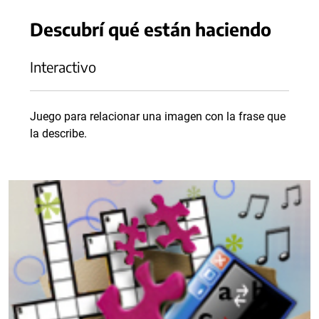
Descubrí qué están haciendo
Interactivo
Juego para relacionar una imagen con la frase que
la describe.