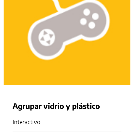
Agrupar vidrio y plástico
Interactivo