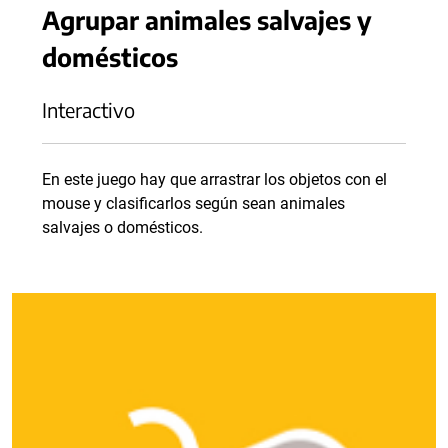
Agrupar animales salvajes y
domésticos
Interactivo
En este juego hay que arrastrar los objetos con el
mouse y clasificarlos según sean animales
salvajes o domésticos.