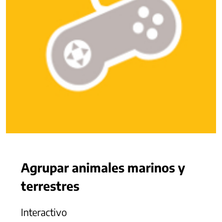
Agrupar animales marinos y
terrestres
Interactivo